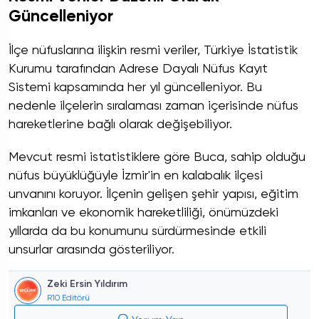
Güncelleniyor
İlçe nüfuslarına ilişkin resmi veriler, Türkiye İstatistik
Kurumu tarafından Adrese Dayalı Nüfus Kayıt
Sistemi kapsamında her yıl güncelleniyor. Bu
nedenle ilçelerin sıralaması zaman içerisinde nüfus
hareketlerine bağlı olarak değişebiliyor.
Mevcut resmi istatistiklere göre Buca, sahip olduğu
nüfus büyüklüğüyle İzmir'in en kalabalık ilçesi
unvanını koruyor. İlçenin gelişen şehir yapısı, eğitim
imkanları ve ekonomik hareketliliği, önümüzdeki
yıllarda da bu konumunu sürdürmesinde etkili
unsurlar arasında gösteriliyor.
Zeki Ersin Yıldırım
R10 Editörü