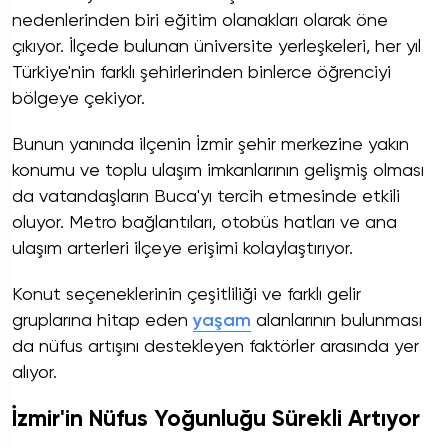
nedenlerinden biri eğitim olanakları olarak öne
çıkıyor. İlçede bulunan üniversite yerleşkeleri, her yıl
Türkiye'nin farklı şehirlerinden binlerce öğrenciyi
bölgeye çekiyor.
Bunun yanında ilçenin İzmir şehir merkezine yakın
konumu ve toplu ulaşım imkanlarının gelişmiş olması
da vatandaşların Buca'yı tercih etmesinde etkili
oluyor. Metro bağlantıları, otobüs hatları ve ana
ulaşım arterleri ilçeye erişimi kolaylaştırıyor.
Konut seçeneklerinin çeşitliliği ve farklı gelir
gruplarına hitap eden
yaşam
alanlarının bulunması
da nüfus artışını destekleyen faktörler arasında yer
alıyor.
İzmir'in Nüfus Yoğunluğu Sürekli Artıyor