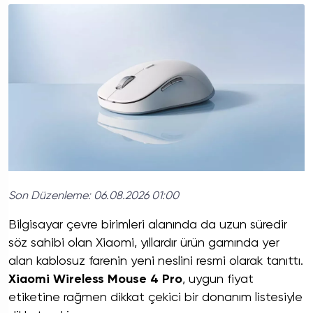
Son Düzenleme:
06.08.2026 01:00
Bilgisayar çevre birimleri alanında da uzun süredir
söz sahibi olan Xiaomi, yıllardır ürün gamında yer
alan kablosuz farenin yeni neslini resmi olarak tanıttı.
Xiaomi Wireless Mouse 4 Pro
, uygun fiyat
etiketine rağmen dikkat çekici bir donanım listesiyle