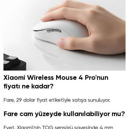
Xiaomi Wireless Mouse 4 Pro'nun
fiyatı ne kadar?
Fare, 29 dolar fiyat etiketiyle satışa sunuluyor.
Fare cam yüzeyde kullanılabiliyor mu?
Evet. Xiaomi'nin TOG sensörü sayesinde 4 mm