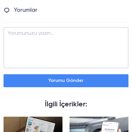
Yorumlar
Yorumu Gönder
İlgili İçerikler: