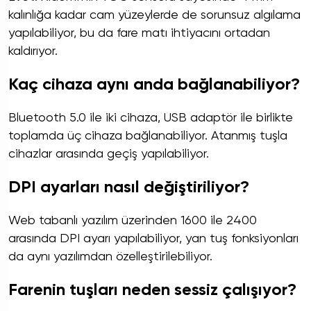
kalınlığa kadar cam yüzeylerde de sorunsuz algılama
yapılabiliyor, bu da fare matı ihtiyacını ortadan
kaldırıyor.
Kaç cihaza aynı anda bağlanabiliyor?
Bluetooth 5.0 ile iki cihaza, USB adaptör ile birlikte
toplamda üç cihaza bağlanabiliyor. Atanmış tuşla
cihazlar arasında geçiş yapılabiliyor.
DPI ayarları nasıl değiştiriliyor?
Web tabanlı yazılım üzerinden 1600 ile 2400
arasında DPI ayarı yapılabiliyor, yan tuş fonksiyonları
da aynı yazılımdan özelleştirilebiliyor.
Farenin tuşları neden sessiz çalışıyor?