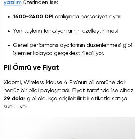
yazılım
üzerinden ise:
1600-2400 DPI
aralığında hassasiyet ayarı
Yan tuşların fonksiyonlarının özelleştirilmesi
Genel performans ayarlarının düzenlenmesi gibi
işlemler kolayca gerçekleştirilebiliyor.
Pil Ömrü ve Fiyat
Xiaomi, Wireless Mouse 4 Pro'nun pil ömrüne dair
henüz bir bilgi paylaşmadı. Fiyat tarafında ise cihaz
29 dolar
gibi oldukça erişilebilir bir etiketle satışa
sunuluyor.