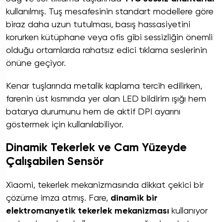
kullanılmış. Tuş mesafesinin standart modellere göre
biraz daha uzun tutulması, basış hassasiyetini
korurken kütüphane veya ofis gibi sessizliğin önemli
olduğu ortamlarda rahatsız edici tıklama seslerinin
önüne geçiyor.
Kenar tuşlarında metalik kaplama tercih edilirken,
farenin üst kısmında yer alan LED bildirim ışığı hem
batarya durumunu hem de aktif DPI ayarını
göstermek için kullanılabiliyor.
Dinamik Tekerlek ve Cam Yüzeyde
Çalışabilen Sensör
Xiaomi, tekerlek mekanizmasında dikkat çekici bir
çözüme imza atmış. Fare,
dinamik bir
elektromanyetik tekerlek mekanizması
kullanıyor