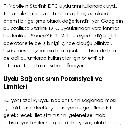
T-Mobile'ın Starlink DTC uydularını kullanarak uydu
tabanlı iletişim hizmeti sunma planı, bu alanda
önemli bir gelişme olarak değerlendiriliyor. Google'ın
bu özellikte Starlink DTC uydularından yararlanması
beklenirken SpaceX'in T-Mobile dışında diğer global
operatörlerle de iş birliği içinde olduğu biliniyor.
Uydu mesajlaşmasının hem günlük iletişimde hem
de acil durumlarda kullanıcılar için önemli bir
alternatif oluşturması hedefleniyor.
Uydu Bağlantısının Potansiyeli ve
Limitleri
Bu yeni özellik, uydu bağlantısının sağlanabilmesi
için birtakım ideal koşulların yerine getirilmesini
gerektirecek. İletişim hızının, geleneksel mobil
iletişim yöntemlerine göre daha yavaş olabileceği;