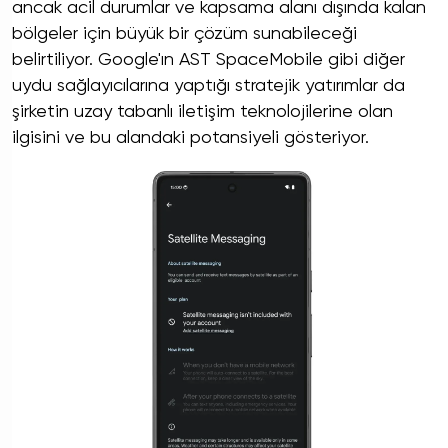
ancak acil durumlar ve kapsama alanı dışında kalan
bölgeler için büyük bir çözüm sunabileceği
belirtiliyor. Google'ın AST SpaceMobile gibi diğer
uydu sağlayıcılarına yaptığı stratejik yatırımlar da
şirketin uzay tabanlı iletişim teknolojilerine olan
ilgisini ve bu alandaki potansiyeli gösteriyor.