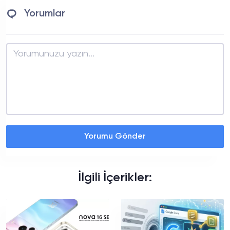
Yorumlar
Yorumu Gönder
İlgili İçerikler: