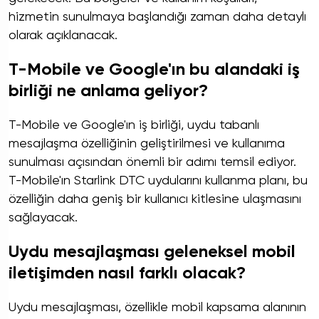
hizmetin sunulmaya başlandığı zaman daha detaylı
olarak açıklanacak.
T-Mobile ve Google'ın bu alandaki iş
birliği ne anlama geliyor?
T-Mobile ve Google'ın iş birliği, uydu tabanlı
mesajlaşma özelliğinin geliştirilmesi ve kullanıma
sunulması açısından önemli bir adımı temsil ediyor.
T-Mobile'ın Starlink DTC uydularını kullanma planı, bu
özelliğin daha geniş bir kullanıcı kitlesine ulaşmasını
sağlayacak.
Uydu mesajlaşması geleneksel mobil
iletişimden nasıl farklı olacak?
Uydu mesajlaşması, özellikle mobil kapsama alanının