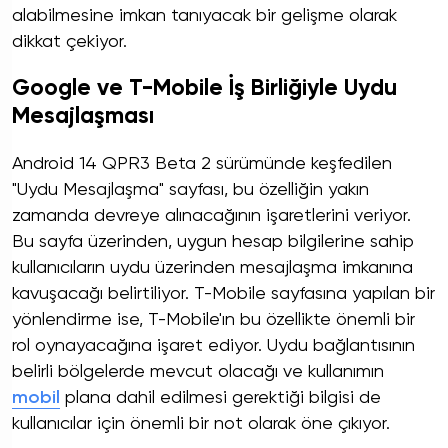
alabilmesine imkan tanıyacak bir gelişme olarak
dikkat çekiyor.
Google ve T-Mobile İş Birliğiyle Uydu
Mesajlaşması
Android 14 QPR3 Beta 2 sürümünde keşfedilen
"Uydu Mesajlaşma" sayfası, bu özelliğin yakın
zamanda devreye alınacağının işaretlerini veriyor.
Bu sayfa üzerinden, uygun hesap bilgilerine sahip
kullanıcıların uydu üzerinden mesajlaşma imkanına
kavuşacağı belirtiliyor. T-Mobile sayfasına yapılan bir
yönlendirme ise, T-Mobile'ın bu özellikte önemli bir
rol oynayacağına işaret ediyor. Uydu bağlantısının
belirli bölgelerde mevcut olacağı ve kullanımın
mobil
plana dahil edilmesi gerektiği bilgisi de
kullanıcılar için önemli bir not olarak öne çıkıyor.