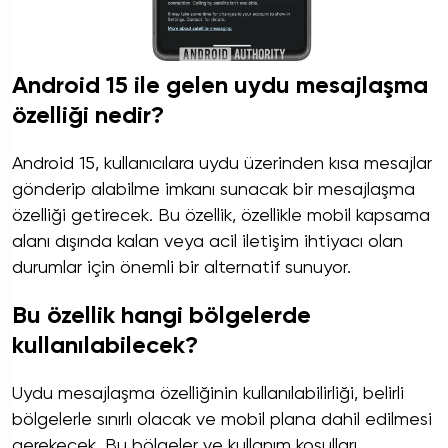
Android 15 ile gelen uydu mesajlaşma
özelliği nedir?
Android 15, kullanıcılara uydu üzerinden kısa mesajlar
gönderip alabilme imkanı sunacak bir mesajlaşma
özelliği getirecek. Bu özellik, özellikle mobil kapsama
alanı dışında kalan veya acil iletişim ihtiyacı olan
durumlar için önemli bir alternatif sunuyor.
Bu özellik hangi bölgelerde
kullanılabilecek?
Uydu mesajlaşma özelliğinin kullanılabilirliği, belirli
bölgelerle sınırlı olacak ve mobil plana dahil edilmesi
gerekecek. Bu bölgeler ve kullanım koşulları,