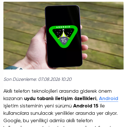
Son Düzenleme:
07.08.2026 10:20
Akıllı telefon teknolojileri arasında giderek önem
kazanan
uydu tabanlı iletişim özellikleri
,
Android
işletim sisteminin yeni sürümü
Android 15
ile
kullanıcılara sunulacak yenilikler arasında yer alıyor.
Google, bu yenilikçi adımla akıllı telefon