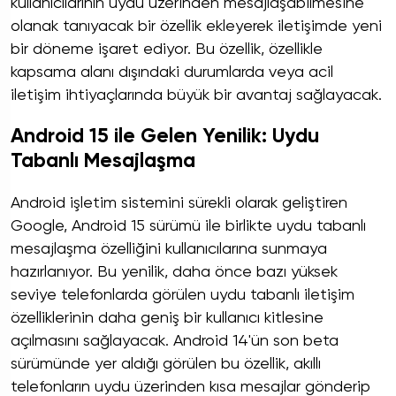
kullanıcılarının uydu üzerinden mesajlaşabilmesine
olanak tanıyacak bir özellik ekleyerek iletişimde yeni
bir döneme işaret ediyor. Bu özellik, özellikle
kapsama alanı dışındaki durumlarda veya acil
iletişim ihtiyaçlarında büyük bir avantaj sağlayacak.
Android 15 ile Gelen Yenilik: Uydu
Tabanlı Mesajlaşma
Android işletim sistemini sürekli olarak geliştiren
Google, Android 15 sürümü ile birlikte uydu tabanlı
mesajlaşma özelliğini kullanıcılarına sunmaya
hazırlanıyor. Bu yenilik, daha önce bazı yüksek
seviye telefonlarda görülen uydu tabanlı iletişim
özelliklerinin daha geniş bir kullanıcı kitlesine
açılmasını sağlayacak. Android 14'ün son beta
sürümünde yer aldığı görülen bu özellik, akıllı
telefonların uydu üzerinden kısa mesajlar gönderip