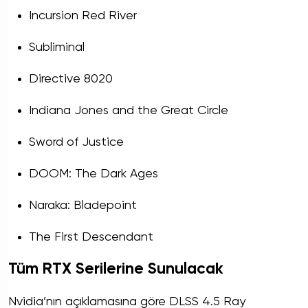
Incursion Red River
Subliminal
Directive 8020
Indiana Jones and the Great Circle
Sword of Justice
DOOM: The Dark Ages
Naraka: Bladepoint
The First Descendant
Tüm RTX Serilerine Sunulacak
Nvidia’nın açıklamasına göre DLSS 4.5 Ray