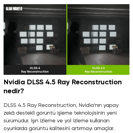
Nvidia DLSS 4.5 Ray Reconstruction
nedir?
DLSS 4.5 Ray Reconstruction, Nvidia’nın yapay
zekâ destekli görüntü işleme teknolojisinin yeni
sürümüdür. Işın izleme ve yol izleme kullanan
oyunlarda görüntü kalitesini artırmayı amaçlar.