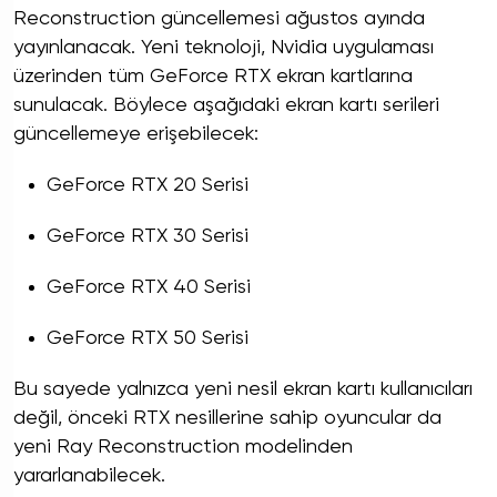
Reconstruction güncellemesi ağustos ayında
yayınlanacak. Yeni teknoloji, Nvidia uygulaması
üzerinden tüm GeForce RTX ekran kartlarına
sunulacak. Böylece aşağıdaki ekran kartı serileri
güncellemeye erişebilecek:
GeForce RTX 20 Serisi
GeForce RTX 30 Serisi
GeForce RTX 40 Serisi
GeForce RTX 50 Serisi
Bu sayede yalnızca yeni nesil ekran kartı kullanıcıları
değil, önceki RTX nesillerine sahip oyuncular da
yeni Ray Reconstruction modelinden
yararlanabilecek.