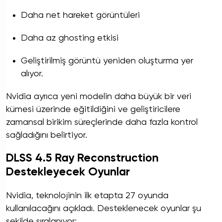
Daha net hareket görüntüleri
Daha az ghosting etkisi
Geliştirilmiş görüntü yeniden oluşturma yer
alıyor.
Nvidia ayrıca yeni modelin daha büyük bir veri
kümesi üzerinde eğitildiğini ve geliştiricilere
zamansal birikim süreçlerinde daha fazla kontrol
sağladığını belirtiyor.
DLSS 4.5 Ray Reconstruction
Destekleyecek Oyunlar
Nvidia, teknolojinin ilk etapta 27 oyunda
kullanılacağını açıkladı. Desteklenecek oyunlar şu
şekilde sıralanıyor: