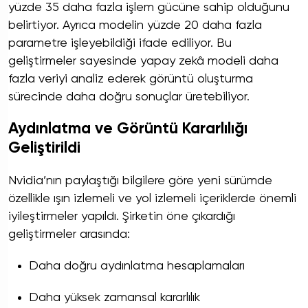
yüzde 35 daha fazla işlem gücüne sahip olduğunu
belirtiyor. Ayrıca modelin yüzde 20 daha fazla
parametre işleyebildiği ifade ediliyor. Bu
geliştirmeler sayesinde yapay zekâ modeli daha
fazla veriyi analiz ederek görüntü oluşturma
sürecinde daha doğru sonuçlar üretebiliyor.
Aydınlatma ve Görüntü Kararlılığı
Geliştirildi
Nvidia’nın paylaştığı bilgilere göre yeni sürümde
özellikle ışın izlemeli ve yol izlemeli içeriklerde önemli
iyileştirmeler yapıldı. Şirketin öne çıkardığı
geliştirmeler arasında:
Daha doğru aydınlatma hesaplamaları
Daha yüksek zamansal kararlılık