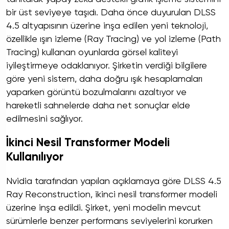
bir üst seviyeye taşıdı. Daha önce duyurulan DLSS
4.5 altyapısının üzerine inşa edilen yeni teknoloji,
özellikle ışın izleme (Ray Tracing) ve yol izleme (Path
Tracing) kullanan oyunlarda görsel kaliteyi
iyileştirmeye odaklanıyor. Şirketin verdiği bilgilere
göre yeni sistem, daha doğru ışık hesaplamaları
yaparken görüntü bozulmalarını azaltıyor ve
hareketli sahnelerde daha net sonuçlar elde
edilmesini sağlıyor.
İkinci Nesil Transformer Modeli
Kullanılıyor
Nvidia tarafından yapılan açıklamaya göre DLSS 4.5
Ray Reconstruction, ikinci nesil transformer modeli
üzerine inşa edildi. Şirket, yeni modelin mevcut
sürümlerle benzer performans seviyelerini korurken