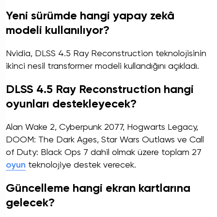
Yeni sürümde hangi yapay zekâ
modeli kullanılıyor?
Nvidia, DLSS 4.5 Ray Reconstruction teknolojisinin
ikinci nesil transformer modeli kullandığını açıkladı.
DLSS 4.5 Ray Reconstruction hangi
oyunları destekleyecek?
Alan Wake 2, Cyberpunk 2077, Hogwarts Legacy,
DOOM: The Dark Ages, Star Wars Outlaws ve Call
of Duty: Black Ops 7 dahil olmak üzere toplam 27
oyun
teknolojiye destek verecek.
Güncelleme hangi ekran kartlarına
gelecek?