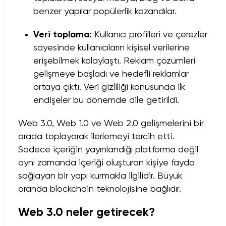
benzer yapılar popülerlik kazandılar.
Veri toplama:
Kullanıcı profilleri ve çerezler
sayesinde kullanıcıların kişisel verilerine
erişebilmek kolaylaştı. Reklam çözümleri
gelişmeye başladı ve hedefli reklamlar
ortaya çıktı. Veri gizliliği konusunda ilk
endişeler bu dönemde dile getirildi.
Web 3.0, Web 1.0 ve Web 2.0 gelişmelerini bir
arada toplayarak ilerlemeyi tercih etti.
Sadece içeriğin yayınlandığı platforma değil
aynı zamanda içeriği oluşturan kişiye fayda
sağlayan bir yapı kurmakla ilgilidir. Büyük
oranda blockchain teknolojisine bağlıdır.
Web 3.0 neler getirecek?