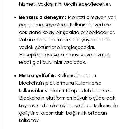
hizmeti yaklaşımını tercih edebilecekler.
Benzersiz deneyim:
Merkezi olmayan veri
depolama sayesinde kullanıcılar verilere
çok daha kolay bir şekilde erişebilecekler.
Kullanıcılar sunucu arızaları yaşansa bile
yedek çözümlerle karşılaşacaklar.
Hesapların askıya alınması veya hizmet
reddi gibi durumlar azalacak.
Ekstra şeffaflık:
Kullanıcılar hangi
blockchain platformunu kullanırlarsa
kullansınlar verilerini takip edebilecekler.
Blockchain
platformları büyük ölçüde açık
kaynak kodlu olacaklar. Böylece kullanıcı ile
geliştirici arasındaki bağımlılık ortadan
kalkacak.