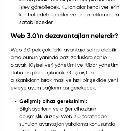
işlev görebilecek. Kullanıcılar kendi verilerini
kontrol edebilecekler ve onları reklamcılara
satabilecekler.
Web 3.0'ın dezavantajları nelerdir?
Web 3.0 pek çok farklı avantaja sahip olabilir
ama bunun yanında bazı zorluklara sahip
olacak. Kişisel veri yönetimi ve itibar yönetimi
daha ön plana çıkacak. Geçmişteki
alışkanlıkların bırakılması ve hızlı bir şekilde yeni
evreye uyum sağlanması gerekecek.
Gelişmiş cihaz gereksinimi:
Bilgisayarların ve diğer cihazların
gelişmişlik düzeyi Web 3.0 tarafından
sunulan avantajları yakalama konusunda