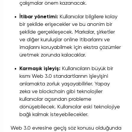
çalışmalar önem kazanacak.
İtibar yönetimi:
Kullanıcılar bilgilere kolay
bir şekilde erişecekler ve bu anonim bir
şekilde gerçekleşecek. Markalar, şirketler
ve diğer kuruluşlar online itibarlarını ve
imajlarını koruyabilmek için ekstra çözümler
üretmek zorunda kalacaklar.
Karmaşık işleyiş:
Kullanıcıların büyük bir
kısmı Web 3.0 standartlarının işleyişini
anlamakta zorluk yaşayabilirler. Yapay
zeka ve blockchain gibi teknolojiler
kullanıcılar açısından probleme
dönüşebilecek. Kullanıcılar eski teknolojiye
bağlı kalmak isteyebilecekler.
Web 3.0 evresine geçiş söz konusu olduğunda