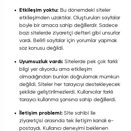
Etkileşim yoktu:
Bu dönemdeki siteler
etkileşimden uzaktılar. Oluşturulan sayfalar
böyle bir amaca sahip değillerdir. Sadece
bazı sitelerde ziyaretçi defteri gibi unsurlar
vardı. Belirli sayfalar için yorumlar yapmak
söz konusu değildi.
Uyumsuzluk vardı:
Sitelerde pek çok farklı
bilgi yer alıyordu ama etkileşim
olmadığından bunları doğrulamak mümkün
değildi. Siteler her tarayıcıyı destekleyecek
şekilde geliştirilmezlerdi. Kullanıcılar farklı
tarayıcı kullanma şansına sahip değillerdi.
İletişim problemi:
Site sahibi ile
ziyaretçisi arasında tek iletişim kanalı e-
postaydı. Kullanıcı deneyimi beklenen