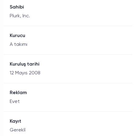
Sahibi
Plurk, Inc.
Kurucu
A takımı
Kuruluş tarihi
12 Mayıs 2008
Reklam
Evet
Kayıt
Gerekli