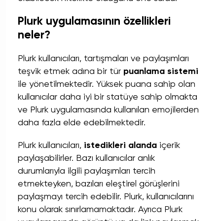
Plurk uygulamasının özellikleri
neler?
Plurk kullanıcıları, tartışmaları ve paylaşımları
teşvik etmek adına bir tür
puanlama sistemi
ile yönetilmektedir. Yüksek puana sahip olan
kullanıcılar daha iyi bir statüye sahip olmakta
ve Plurk uygulamasında kullanılan emojilerden
daha fazla elde edebilmektedir.
Plurk kullanıcıları,
istedikleri alanda
içerik
paylaşabilirler. Bazı kullanıcılar anlık
durumlarıyla ilgili paylaşımları tercih
etmekteyken, bazıları eleştirel görüşlerini
paylaşmayı tercih edebilir. Plurk, kullanıcılarını
konu olarak sınırlamamaktadır. Ayrıca Plurk