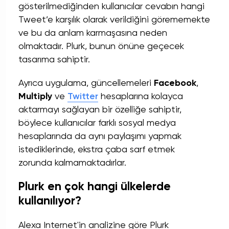
gösterilmediğinden kullanıcılar cevabın hangi
Tweet’e karşılık olarak verildiğini görememekte
ve bu da anlam karmaşasına neden
olmaktadır. Plurk, bunun önüne geçecek
tasarıma sahiptir.
Ayrıca uygulama, güncellemeleri
Facebook
,
Multiply
ve
Twitter
hesaplarına kolayca
aktarmayı sağlayan bir özelliğe sahiptir,
böylece kullanıcılar farklı sosyal medya
hesaplarında da aynı paylaşımı yapmak
istediklerinde, ekstra çaba sarf etmek
zorunda kalmamaktadırlar.
Plurk en çok hangi ülkelerde
kullanılıyor?
Alexa Internet'in analizine göre Plurk