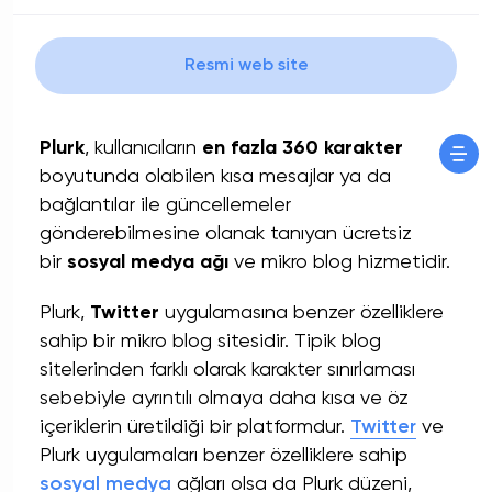
Resmi web site
Plurk
, kullanıcıların
en fazla 360 karakter
boyutunda olabilen kısa mesajlar ya da
bağlantılar ile güncellemeler
gönderebilmesine olanak tanıyan ücretsiz
bir
sosyal medya ağı
ve mikro blog hizmetidir.
Plurk,
Twitter
uygulamasına benzer özelliklere
sahip bir mikro blog sitesidir. Tipik blog
sitelerinden farklı olarak karakter sınırlaması
sebebiyle ayrıntılı olmaya daha kısa ve öz
içeriklerin üretildiği bir platformdur.
Twitter
ve
Plurk uygulamaları benzer özelliklere sahip
sosyal medya
ağları olsa da Plurk düzeni,