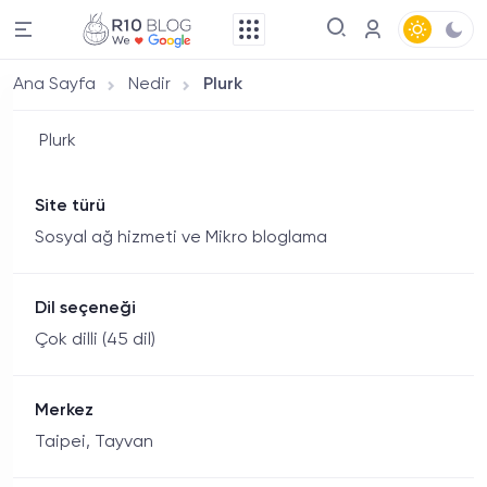
Ana Sayfa
Nedir
Plurk
Plurk
Site türü
Sosyal ağ hizmeti ve Mikro bloglama
Dil seçeneği
Çok dilli (45 dil)
Merkez
Taipei, Tayvan