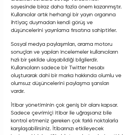
sayesinde biraz daha fazla önem kazanmıştır.
Kullanıcılar artık herhangi bir yayın organına
ihtiyaç duymadan kendi görüş ve
düşüncelerini yayınlama fırsatına sahiptirler.
Sosyal medya paylaşımları,
arama motoru
sonuçları ve yapılan incelemeler kullanıcıların
hızlı bir şekilde ulaşabildiği bilgilerdir.
Kullanıcıların sadece bir
Twitter
hesabı
oluşturarak dahi bir marka hakkında olumlu ve
olumsuz düşüncelerini paylaşma şansları
vardır.
İtibar yönetiminin çok geniş bir alanı kapsar.
Sadece çevrimiçi itibar ile uğraşsanız bile
kontrol etmeniz gereken çok farklı noktalarla
karşılaşabilirsiniz. İtibarınızı etkileyecek