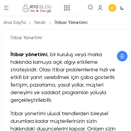
Ana Sayfa
Nedir
İtibar Yönetimi
İtibar Yönetimi
İtibar yönetimi
, bir kuruluş veya marka
hakkında kamuya açık algıyı etkileme
stratejisidir. Olası itibar problemlerine hızlı ve
etkili bir yanıt verebilmek için çaba gösterilir.
İletişim, pazarlama, yasal yollar, müşteri
deneyimi ve sadakat programları yoluyla
gerçekleştirilebilir.
İtibar yönetimi ulusal trendlerden bireysel
durumlara kadar müşterilerinizin sizin
hakkındaki düşüncelerini kapsar. Onların sizin