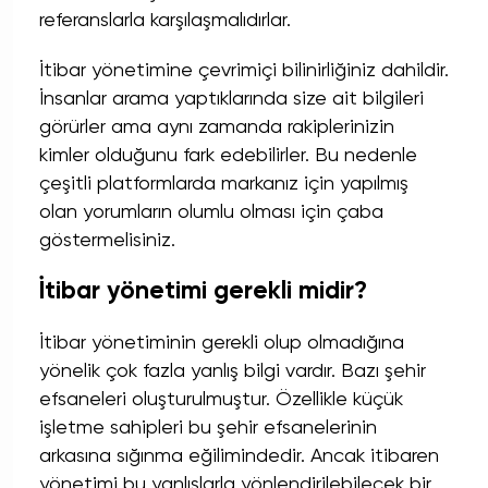
referanslarla karşılaşmalıdırlar.
İtibar yönetimine çevrimiçi bilinirliğiniz dahildir.
İnsanlar arama yaptıklarında size ait bilgileri
görürler ama aynı zamanda rakiplerinizin
kimler olduğunu fark edebilirler. Bu nedenle
çeşitli platformlarda markanız için yapılmış
olan yorumların olumlu olması için çaba
göstermelisiniz.
İtibar yönetimi gerekli midir?
İtibar yönetiminin gerekli olup olmadığına
yönelik çok fazla yanlış bilgi vardır. Bazı şehir
efsaneleri oluşturulmuştur. Özellikle küçük
işletme sahipleri bu şehir efsanelerinin
arkasına sığınma eğilimindedir. Ancak itibaren
yönetimi bu yanlışlarla yönlendirilebilecek bir