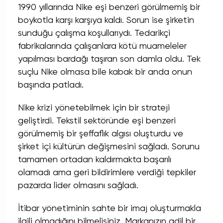
1990 yıllarında Nike eşi benzeri görülmemiş bir
boykotla karşı karşıya kaldı. Sorun ise şirketin
sunduğu çalışma koşullarıydı. Tedarikçi
fabrikalarında çalışanlara kötü muameleler
yapılması bardağı taşıran son damla oldu. Tek
suçlu Nike olmasa bile kabak bir anda onun
başında patladı.
Nike krizi yönetebilmek için bir strateji
geliştirdi. Tekstil sektöründe eşi benzeri
görülmemiş bir şeffaflık algısı oluşturdu ve
şirket içi kültürün değişmesini sağladı. Sorunu
tamamen ortadan kaldırmakta başarılı
olamadı ama geri bildirimlere verdiği tepkiler
pazarda lider olmasını sağladı.
İtibar yönetiminin sahte bir imaj oluşturmakla
ilgili olmadığını bilmelisiniz. Markanızın adil bir