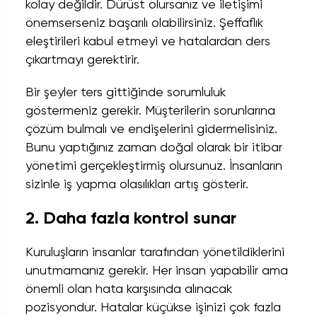
kolay değildir. Dürüst olursanız ve iletişimi
önemserseniz başarılı olabilirsiniz. Şeffaflık
eleştirileri kabul etmeyi ve hatalardan ders
çıkartmayı gerektirir.
Bir şeyler ters gittiğinde sorumluluk
göstermeniz gerekir. Müşterilerin sorunlarına
çözüm bulmalı ve endişelerini gidermelisiniz.
Bunu yaptığınız zaman doğal olarak bir itibar
yönetimi gerçekleştirmiş olursunuz. İnsanların
sizinle iş yapma olasılıkları artış gösterir.
2. Daha fazla kontrol sunar
Kuruluşların insanlar tarafından yönetildiklerini
unutmamanız gerekir. Her insan yapabilir ama
önemli olan hata karşısında alınacak
pozisyondur. Hatalar küçükse işinizi çok fazla