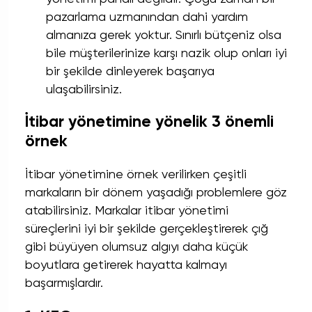
pazarlama uzmanından dahi yardım
almanıza gerek yoktur. Sınırlı bütçeniz olsa
bile müşterilerinize karşı nazik olup onları iyi
bir şekilde dinleyerek başarıya
ulaşabilirsiniz.
İtibar yönetimine yönelik 3 önemli
örnek
İtibar yönetimine örnek verilirken çeşitli
markaların bir dönem yaşadığı problemlere göz
atabilirsiniz. Markalar itibar yönetimi
süreçlerini iyi bir şekilde gerçekleştirerek çığ
gibi büyüyen olumsuz algıyı daha küçük
boyutlara getirerek hayatta kalmayı
başarmışlardır.