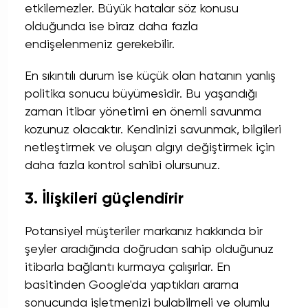
etkilemezler. Büyük hatalar söz konusu
olduğunda ise biraz daha fazla
endişelenmeniz gerekebilir.
En sıkıntılı durum ise küçük olan hatanın yanlış
politika sonucu büyümesidir. Bu yaşandığı
zaman itibar yönetimi en önemli savunma
kozunuz olacaktır. Kendinizi savunmak, bilgileri
netleştirmek ve oluşan algıyı değiştirmek için
daha fazla kontrol sahibi olursunuz.
3. İlişkileri güçlendirir
Potansiyel müşteriler markanız hakkında bir
şeyler aradığında doğrudan sahip olduğunuz
itibarla bağlantı kurmaya çalışırlar. En
basitinden Google'da yaptıkları arama
sonucunda işletmenizi bulabilmeli ve olumlu