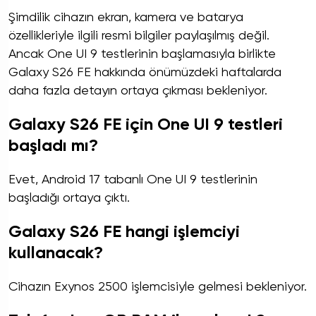
Şimdilik cihazın ekran, kamera ve batarya
özellikleriyle ilgili resmi bilgiler paylaşılmış değil.
Ancak One UI 9 testlerinin başlamasıyla birlikte
Galaxy S26 FE hakkında önümüzdeki haftalarda
daha fazla detayın ortaya çıkması bekleniyor.
Galaxy S26 FE için One UI 9 testleri
başladı mı?
Evet, Android 17 tabanlı One UI 9 testlerinin
başladığı ortaya çıktı.
Galaxy S26 FE hangi işlemciyi
kullanacak?
Cihazın Exynos 2500 işlemcisiyle gelmesi bekleniyor.