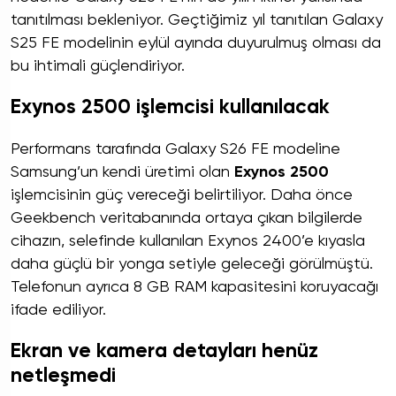
tanıtılması bekleniyor. Geçtiğimiz yıl tanıtılan Galaxy
S25 FE modelinin eylül ayında duyurulmuş olması da
bu ihtimali güçlendiriyor.
Exynos 2500 işlemcisi kullanılacak
Performans tarafında Galaxy S26 FE modeline
Samsung’un kendi üretimi olan
Exynos 2500
işlemcisinin güç vereceği belirtiliyor. Daha önce
Geekbench veritabanında ortaya çıkan bilgilerde
cihazın, selefinde kullanılan Exynos 2400’e kıyasla
daha güçlü bir yonga setiyle geleceği görülmüştü.
Telefonun ayrıca 8 GB RAM kapasitesini koruyacağı
ifade ediliyor.
Ekran ve kamera detayları henüz
netleşmedi