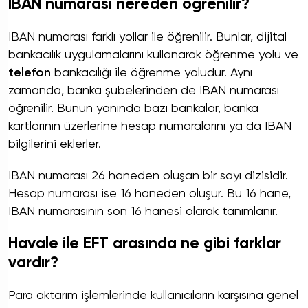
IBAN numarası nereden öğrenilir?
IBAN numarası farklı yollar ile öğrenilir. Bunlar, dijital
bankacılık uygulamalarını kullanarak öğrenme yolu ve
telefon
bankacılığı ile öğrenme yoludur. Aynı
zamanda, banka şubelerinden de IBAN numarası
öğrenilir. Bunun yanında bazı bankalar, banka
kartlarının üzerlerine hesap numaralarını ya da IBAN
bilgilerini eklerler.
IBAN numarası 26 haneden oluşan bir sayı dizisidir.
Hesap numarası ise 16 haneden oluşur. Bu 16 hane,
IBAN numarasının son 16 hanesi olarak tanımlanır.
Havale ile EFT arasında ne gibi farklar
vardır?
Para aktarım işlemlerinde kullanıcıların karşısına genel