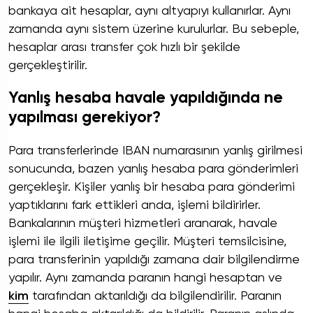
bankaya ait hesaplar, aynı altyapıyı kullanırlar. Aynı
zamanda aynı sistem üzerine kurulurlar. Bu sebeple,
hesaplar arası transfer çok hızlı bir şekilde
gerçekleştirilir.
Yanlış hesaba havale yapıldığında ne
yapılması gerekiyor?
Para transferlerinde IBAN numarasının yanlış girilmesi
sonucunda, bazen yanlış hesaba para gönderimleri
gerçekleşir. Kişiler yanlış bir hesaba para gönderimi
yaptıklarını fark ettikleri anda, işlemi bildirirler.
Bankalarının müşteri hizmetleri aranarak, havale
işlemi ile ilgili iletişime geçilir. Müşteri temsilcisine,
para transferinin yapıldığı zamana dair bilgilendirme
yapılır. Aynı zamanda paranın hangi hesaptan ve
kim
tarafından aktarıldığı da bilgilendirilir. Paranın