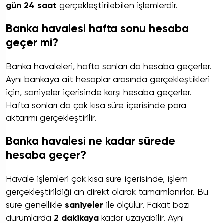
gün 24 saat
gerçekleştirilebilen işlemlerdir.
Banka havalesi hafta sonu hesaba
geçer mi?
Banka havaleleri, hafta sonları da hesaba geçerler.
Aynı bankaya ait hesaplar arasında gerçekleştikleri
için, saniyeler içerisinde karşı hesaba geçerler.
Hafta sonları da çok kısa süre içerisinde para
aktarımı gerçekleştirilir.
Banka havalesi ne kadar sürede
hesaba geçer?
Havale işlemleri çok kısa süre içerisinde, işlem
gerçekleştirildiği an direkt olarak tamamlanırlar. Bu
süre genellikle
saniyeler
ile ölçülür. Fakat bazı
durumlarda
2 dakikaya
kadar uzayabilir. Aynı