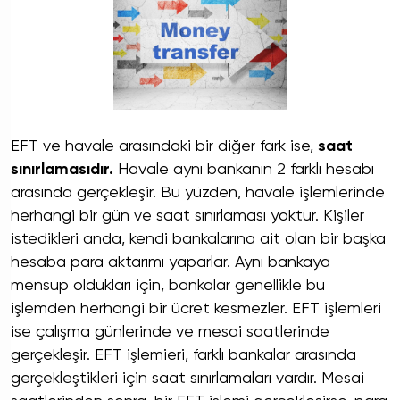
EFT ve havale arasındaki bir diğer fark ise,
saat
sınırlamasıdır.
Havale aynı bankanın 2 farklı hesabı
arasında gerçekleşir. Bu yüzden, havale işlemlerinde
herhangi bir gün ve saat sınırlaması yoktur. Kişiler
istedikleri anda, kendi bankalarına ait olan bir başka
hesaba para aktarımı yaparlar. Aynı bankaya
mensup oldukları için, bankalar genellikle bu
işlemden herhangi bir ücret kesmezler. EFT işlemleri
ise çalışma günlerinde ve mesai saatlerinde
gerçekleşir. EFT işlemieri, farklı bankalar arasında
gerçekleştikleri için saat sınırlamaları vardır. Mesai