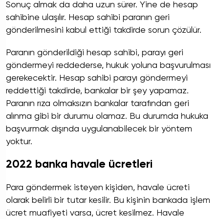
Sonuç almak da daha uzun sürer. Yine de hesap
sahibine ulaşılır. Hesap sahibi paranın geri
gönderilmesini kabul ettiği takdirde sorun çözülür.
Paranın gönderildiği hesap sahibi, parayı geri
göndermeyi reddederse, hukuk yoluna başvurulması
gerekecektir. Hesap sahibi parayı göndermeyi
reddettiği takdirde, bankalar bir şey yapamaz.
Paranın rıza olmaksızın bankalar tarafından geri
alınma gibi bir durumu olamaz. Bu durumda hukuka
başvurmak dışında uygulanabilecek bir yöntem
yoktur.
2022 banka havale ücretleri
Para göndermek isteyen kişiden, havale ücreti
olarak belirli bir tutar kesilir. Bu kişinin bankada işlem
ücret muafiyeti varsa, ücret kesilmez. Havale