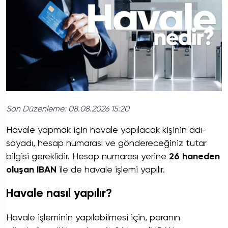
Son Düzenleme:
08.08.2026 15:20
Havale yapmak için havale yapılacak kişinin adı-
soyadı, hesap numarası ve göndereceğiniz tutar
bilgisi gereklidir. Hesap numarası yerine
26 haneden
oluşan IBAN
ile de havale işlemi yapılır.
Havale nasıl yapılır?
Havale işleminin yapılabilmesi için, paranın