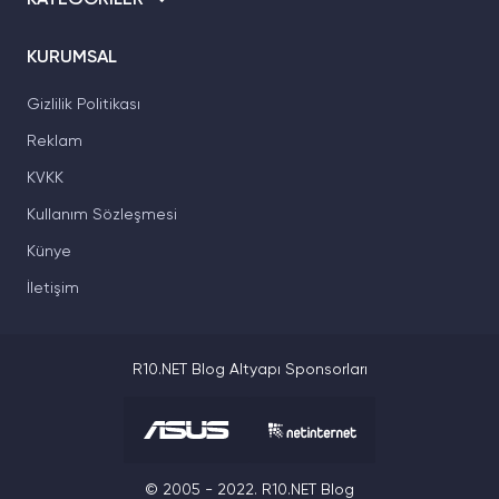
KATEGORİLER
KURUMSAL
Gizlilik Politikası
Reklam
KVKK
Kullanım Sözleşmesi
Künye
İletişim
R10.NET Blog Altyapı Sponsorları
© 2005 - 2022. R10.NET Blog