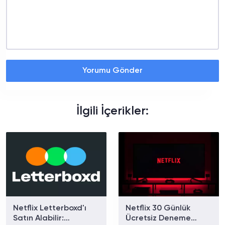
Yorumu Gönder
İlgili İçerikler:
Netflix Letterboxd'ı
Netflix 30 Günlük
Satın Alabilir:
Ücretsiz Deneme