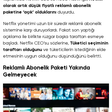
olarak artık düşük fiyatlı reklamlı abonelik
paketine ‘açık’ olduklarını
duyurdu.
Netflix yönetimi uzun bir süredir reklamlı abonelik
sistemine karşı duruyorlardı. Fakat son yaptığı
açıklama ile birlikte rüzgar başka taraftan esmeye
başladı. Netflix CEO’su sözlerine,
Tüketici seçiminin
taraftarı olduğunu
ve tüketicilerin istediğinin elde
etmesinin uygun olduğunu düşündüğünü belirtti.
Reklamlı Abonelik Paketi Yakında
Gelmeyecek