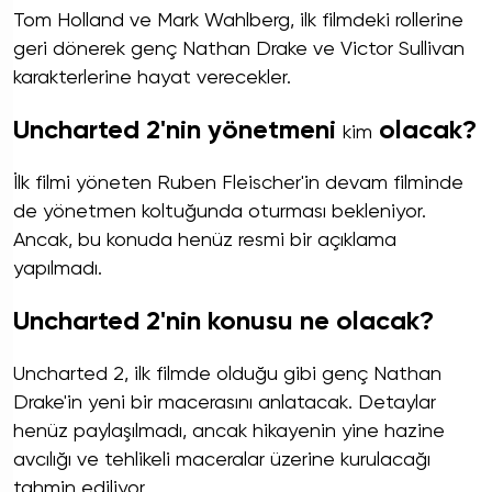
Tom Holland ve Mark Wahlberg, ilk filmdeki rollerine
geri dönerek genç Nathan Drake ve Victor Sullivan
karakterlerine hayat verecekler.
Uncharted 2'nin yönetmeni
olacak?
kim
İlk filmi yöneten Ruben Fleischer'in devam filminde
de yönetmen koltuğunda oturması bekleniyor.
Ancak, bu konuda henüz resmi bir açıklama
yapılmadı.
Uncharted 2'nin konusu ne olacak?
Uncharted 2, ilk filmde olduğu gibi genç Nathan
Drake'in yeni bir macerasını anlatacak. Detaylar
henüz paylaşılmadı, ancak hikayenin yine hazine
avcılığı ve tehlikeli maceralar üzerine kurulacağı
tahmin ediliyor.