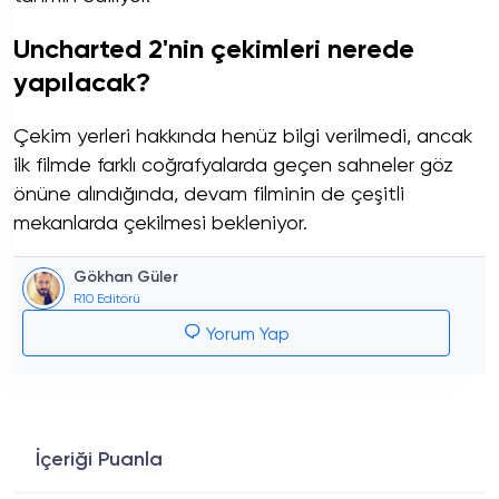
Uncharted 2'nin çekimleri nerede
yapılacak?
Çekim yerleri hakkında henüz bilgi verilmedi, ancak
ilk filmde farklı coğrafyalarda geçen sahneler göz
önüne alındığında, devam filminin de çeşitli
mekanlarda çekilmesi bekleniyor.
Gökhan Güler
R10 Editörü
Yorum Yap
İçeriği Puanla