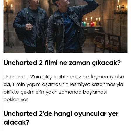
Uncharted 2 filmi ne zaman çıkacak?
Uncharted 2'nin çıkış tarihi henüz netleşmemiş olsa
da, filmin yapım aşamasının resmiyet kazanmasıyla
birlikte çekimlerin yakın zamanda başlaması
bekleniyor.
Uncharted 2'de hangi oyuncular yer
alacak?