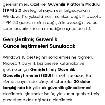
gereksinimleri. Özellikle,
Güvenilir Platform Modülü
(TPM) 2.0
desteği olmayan eski bilgisayarların
Windows 11’e yükseltilmesi mümkün değil. Microsoft,
TPM 2.0 gereksiniminin değiştirilmeyeceğini ve bu
şartın pazarlık konusu olmadığını açıkça belirtti.
Genişletilmiş Güvenlik
Güncelleştirmeleri Sunulacak
Windows 10 desteğinin sona ermesine rağmen,
Microsoft bu yıl ilk kez bireysel kullanıcılar ve
işletmeler için
Genişletilmiş Güvenlik
Güncelleştirmeleri (ESU)
hizmeti sunacak. Bu
hizmet sayesinde, bireysel kullanıcılar
30 dolar
karşılığında bir yıllık ek güvenlik güncellemesi
alabilecek. İşletmeler ise üç yıla kadar genişletilmiş
güncelleme desteği satın alabilecek.