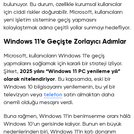
bulunuyor. Bu durum, özellikle kurumsal kullanıcılar
için ciddi riskler doğurabilir. Microsoft, kullanıcıların
yeni işletim sistemine geçiş yapmasını
kolaylaştırmak adına çeşitli yollar sunmayı hedefliyor.
Windows 11’e Geçişte Zorlayıcı Adımlar
Microsoft, kullanıcıların Windows 11’e geçiş
yapmalarını sağlamak için kararlı bir strateji izliyor.
Şirket,
2025 yılını “Windows 11 PC yenileme yılı”
olarak nitelendiriyor
. Bu kapsamda, eski bir
Windows 10 bilgisayarını yenilemenin, bu yıl bir
televizyon veya
telefon
satın almaktan daha
önemli olduğu mesajını verdi.
Buna rağmen, Windows 11’in benimsenme oranı hâlâ
Windows 10’un gerisinde kalıyor. Bunun en büyük
nedenlerinden biri, Windows 11’in katı donanım