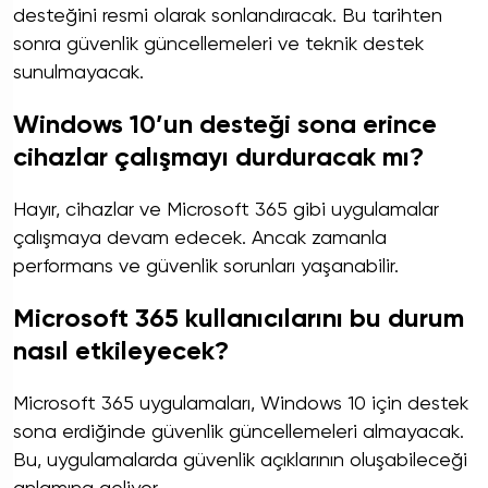
desteğini resmi olarak sonlandıracak. Bu tarihten
sonra güvenlik güncellemeleri ve teknik destek
sunulmayacak.
Windows 10’un desteği sona erince
cihazlar çalışmayı durduracak mı?
Hayır, cihazlar ve Microsoft 365 gibi uygulamalar
çalışmaya devam edecek. Ancak zamanla
performans ve güvenlik sorunları yaşanabilir.
Microsoft 365 kullanıcılarını bu durum
nasıl etkileyecek?
Microsoft 365 uygulamaları, Windows 10 için destek
sona erdiğinde güvenlik güncellemeleri almayacak.
Bu, uygulamalarda güvenlik açıklarının oluşabileceği