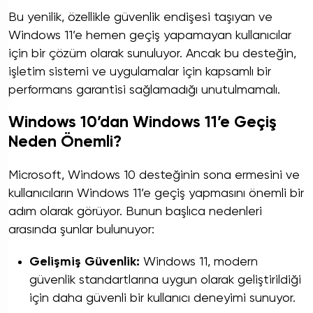
Bu yenilik, özellikle güvenlik endişesi taşıyan ve
Windows 11’e hemen geçiş yapamayan kullanıcılar
için bir çözüm olarak sunuluyor. Ancak bu desteğin,
işletim sistemi ve uygulamalar için kapsamlı bir
performans garantisi sağlamadığı unutulmamalı.
Windows 10’dan Windows 11’e Geçiş
Neden Önemli?
Microsoft, Windows 10 desteğinin sona ermesini ve
kullanıcıların Windows 11’e geçiş yapmasını önemli bir
adım olarak görüyor. Bunun başlıca nedenleri
arasında şunlar bulunuyor:
Gelişmiş Güvenlik:
Windows 11, modern
güvenlik standartlarına uygun olarak geliştirildiği
için daha güvenli bir kullanıcı deneyimi sunuyor.