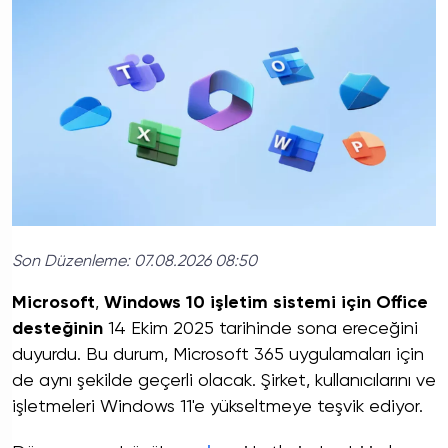
Son Düzenleme:
07.08.2026 08:50
Microsoft
,
Windows 10 işletim sistemi için Office
desteğinin
14 Ekim 2025 tarihinde sona ereceğini
duyurdu. Bu durum, Microsoft 365 uygulamaları için
de aynı şekilde geçerli olacak. Şirket, kullanıcılarını ve
işletmeleri Windows 11'e yükseltmeye teşvik ediyor.