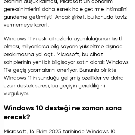
oranının düşük kalması, Microsoft’un donanım
gereksinimlerini daha esnek hale getirme ihtimalini
gündeme getirmişti. Ancak şirket, bu konuda taviz
vermemeye kararlı.
Windows 11’in eski cihazlarla uyumluluğunun kısıtlı
olması, milyonlarca bilgisayarın yükseltme dışında
bırakılmasına yol açtı. Microsoft, bu cihaz
sahiplerinin yeni bir bilgisayar satın alarak Windows
11’e geçiş yapmalarını öneriyor. Bununla birlikte
Windows 11’in sunduğu gelişmiş özellikler ve daha
uzun destek süresi, bu geçişin gerekliliğini
vurguluyor.
Windows 10 desteği ne zaman sona
erecek?
Microsoft, 14 Ekim 2025 tarihinde Windows 10