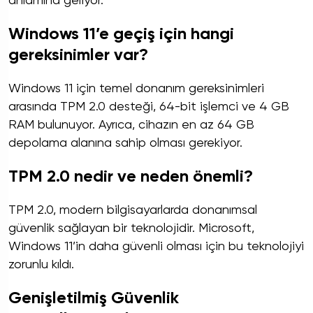
anlamına geliyor.
Windows 11’e geçiş için hangi
gereksinimler var?
Windows 11 için temel donanım gereksinimleri
arasında TPM 2.0 desteği, 64-bit işlemci ve 4 GB
RAM bulunuyor. Ayrıca, cihazın en az 64 GB
depolama alanına sahip olması gerekiyor.
TPM 2.0 nedir ve neden önemli?
TPM 2.0, modern bilgisayarlarda donanımsal
güvenlik sağlayan bir teknolojidir. Microsoft,
Windows 11’in daha güvenli olması için bu teknolojiyi
zorunlu kıldı.
Genişletilmiş Güvenlik