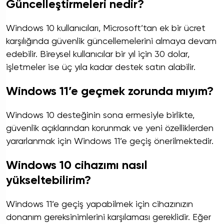
Güncelleştirmeleri nedir?
Windows 10 kullanıcıları, Microsoft’tan ek bir ücret
karşılığında güvenlik güncellemelerini almaya devam
edebilir. Bireysel kullanıcılar bir yıl için 30 dolar,
işletmeler ise üç yıla kadar destek satın alabilir.
Windows 11’e geçmek zorunda mıyım?
Windows 10 desteğinin sona ermesiyle birlikte,
güvenlik açıklarından korunmak ve yeni özelliklerden
yararlanmak için Windows 11’e geçiş önerilmektedir.
Windows 10 cihazımı nasıl
yükseltebilirim?
Windows 11’e geçiş yapabilmek için cihazınızın
donanım gereksinimlerini karşılaması gereklidir. Eğer