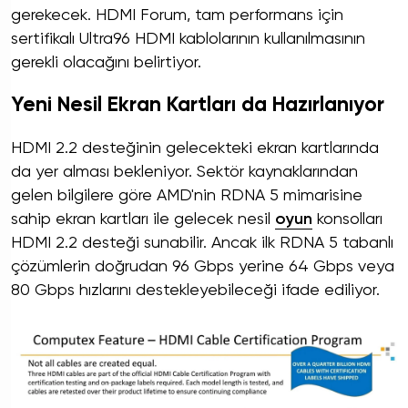
gerekecek. HDMI Forum, tam performans için
sertifikalı Ultra96 HDMI kablolarının kullanılmasının
gerekli olacağını belirtiyor.
Yeni Nesil Ekran Kartları da Hazırlanıyor
HDMI 2.2 desteğinin gelecekteki ekran kartlarında
da yer alması bekleniyor. Sektör kaynaklarından
gelen bilgilere göre AMD'nin RDNA 5 mimarisine
sahip ekran kartları ile gelecek nesil
oyun
konsolları
HDMI 2.2 desteği sunabilir. Ancak ilk RDNA 5 tabanlı
çözümlerin doğrudan 96 Gbps yerine 64 Gbps veya
80 Gbps hızlarını destekleyebileceği ifade ediliyor.