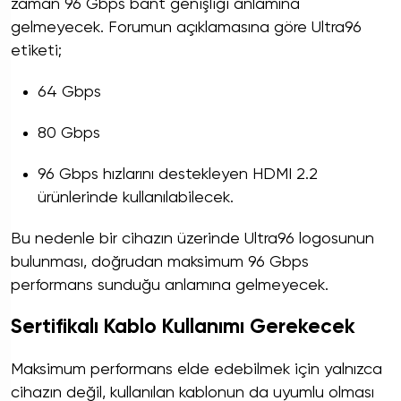
zaman 96 Gbps bant genişliği anlamına
gelmeyecek. Forumun açıklamasına göre Ultra96
etiketi;
64 Gbps
80 Gbps
96 Gbps hızlarını destekleyen HDMI 2.2
ürünlerinde kullanılabilecek.
Bu nedenle bir cihazın üzerinde Ultra96 logosunun
bulunması, doğrudan maksimum 96 Gbps
performans sunduğu anlamına gelmeyecek.
Sertifikalı Kablo Kullanımı Gerekecek
Maksimum performans elde edebilmek için yalnızca
cihazın değil, kullanılan kablonun da uyumlu olması