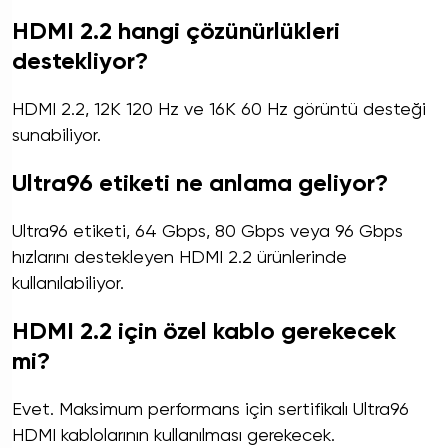
HDMI 2.2 hangi çözünürlükleri
destekliyor?
HDMI 2.2, 12K 120 Hz ve 16K 60 Hz görüntü desteği
sunabiliyor.
Ultra96 etiketi ne anlama geliyor?
Ultra96 etiketi, 64 Gbps, 80 Gbps veya 96 Gbps
hızlarını destekleyen HDMI 2.2 ürünlerinde
kullanılabiliyor.
HDMI 2.2 için özel kablo gerekecek
mi?
Evet. Maksimum performans için sertifikalı Ultra96
HDMI kablolarının kullanılması gerekecek.