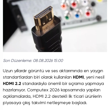
Son Düzenleme:
08.08.2026 15:00
Uzun yıllardır görüntü ve ses aktarımında en yaygın
standartlardan biri olarak kullanılan
HDMI
, yeni nesil
HDMI 2.2
standardıyla önemli bir sıçrama yapmaya
hazırlanıyor. Computex 2026 kapsamında yapılan
açıklamalarda, HDMI 2.2 destekli ilk ticari ürünlerin
piyasaya çıkış takvimi netleşmeye başladı.