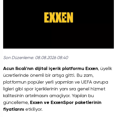
Son Düzenleme:
08.08.2026 08:40
Acun Ilıcalı'nın dijital içerik platformu Exxen
, üyelik
ücretlerinde önemli bir artışa gitti. Bu zam,
platformun popüler yerli yapımları ve UEFA avrupa
ligleri gibi spor içeriklerinin yanı sıra genel hizmet
kalitesinin artırılmasını amaçlıyor. Yapılan bu
güncelleme,
Exxen ve ExxenSpor paketlerinin
fiyatlarını
etkiliyor.