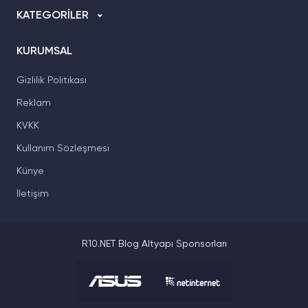
KATEGORİLER
KURUMSAL
Gizlilik Politikası
Reklam
KVKK
Kullanım Sözleşmesi
Künye
İletişim
R10.NET Blog Altyapı Sponsorları