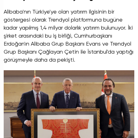
Alibaba'nın Türkiye'ye olan yatırım ilgisinin bir
göstergesi olarak Trendyol platformuna bugüne
kadar yapılmış 1,4 milyar dolarlık yatırım bulunuyor. İki
şirket arasındaki bu iş birliği, Cumhurbaşkanı
Erdoğan'ın Alibaba Grup Başkanı Evans ve Trendyol
Grup Başkanı Çağlayan Çetin ile İstanbul'da yaptığı
görüşmeyle daha da pekişti.