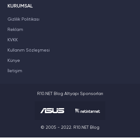
KURUMSAL
Gizlilik Politikası
Reklam
KVKK
Kullanım Sözleşmesi
Künye
İletişim
R10.NET Blog Altyapı Sponsorları
© 2005 - 2022. R10.NET Blog