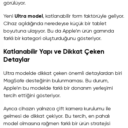
görülüyor.
Yeni
Ultra model
, katlanabilir form faktörüyle geliyor.
Cihaz açıldığında neredeyse küçük bir tablet
boyutuna ulaşıyor. Bu da Apple’ın ürün gamında
farklı bir kategori oluşturduğunu gösteriyor.
Katlanabilir Yapı ve Dikkat Çeken
Detaylar
Ultra modelde dikkat çeken önemli detaylardan biri
MagSafe desteğinin bulunmaması. Bu durum,
Apple’ın bu modelde farklı bir donanım yerleşimi
tercih ettiğini gösteriyor.
Ayrıca cihazın yalnızca çift kamera kurulumu ile
gelmesi de dikkat çekiyor. Bu tercih, en pahalı
model olmasına rağmen farklı bir ürün stratejisi