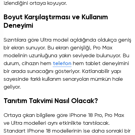
izlendiğini ortaya koyuyor.
Boyut Karşılaştırması ve Kullanım
Deneyimi
Sızıntılara göre Ultra model açıldığında oldukça geniş
bir ekran sunuyor. Bu ekran genişliği, Pro Max
modelinin uzunluğuna yakın seviyede bulunuyor. Bu
durum, cihazın hem
telefon
hem tablet deneyimini
bir arada sunacağını gösteriyor. Katlanabilir yapı
sayesinde farklı kullanım senaryoları mümkün hale
geliyor.
Tanıtım Takvimi Nasıl Olacak?
Ortaya çıkan bilgilere göre iPhone 18 Pro, Pro Max
ve Ultra modelleri aynı etkinlikte tanıtılacak.
Standart iPhone 18 modellerinin ise daha sonraki bir