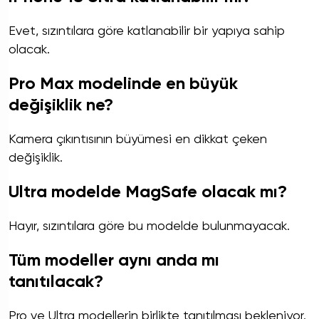
Evet, sızıntılara göre katlanabilir bir yapıya sahip
olacak.
Pro Max modelinde en büyük
değişiklik ne?
Kamera çıkıntısının büyümesi en dikkat çeken
değişiklik.
Ultra modelde MagSafe olacak mı?
Hayır, sızıntılara göre bu modelde bulunmayacak.
Tüm modeller aynı anda mı
tanıtılacak?
Pro ve Ultra modellerin birlikte tanıtılması bekleniyor.