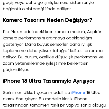
geçiş veya daha gelişmiş kamera sistemleriyle
bağlantılı olabileceği ifade ediliyor.
Kamera Tasarımı Neden Değişiyor?
Pro Max modelindeki kalın kamera modülü, Apple’ın
kamera performansını artırmaya odaklandığını
gösteriyor. Daha büyük sensörler, daha iyi ışık
toplama ve daha yüksek fotoğraf kalitesi anlamına
geliyor. Bu durum, özellikle düşük ışık performansı ve
zoom yeteneklerinde iyileştirme beklentisini
güçlendiriyor.
iPhone 18 Ultra Tasarımıyla Ayrışıyor
Serinin en dikkat çeken modeli ise
iPhone
18 Ultra
olarak öne çıkıyor. Bu modelin klasik iPhone
tasarımından tamamen farklı bir yapıya sahip olduğu