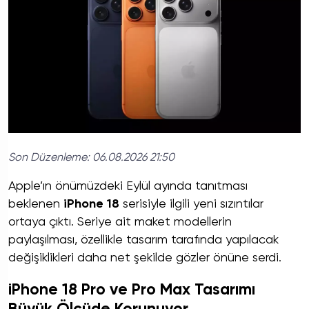
Son Düzenleme:
06.08.2026 21:50
Apple’ın önümüzdeki Eylül ayında tanıtması
beklenen
iPhone 18
serisiyle ilgili yeni sızıntılar
ortaya çıktı. Seriye ait maket modellerin
paylaşılması, özellikle tasarım tarafında yapılacak
değişiklikleri daha net şekilde gözler önüne serdi.
iPhone 18 Pro ve Pro Max Tasarımı