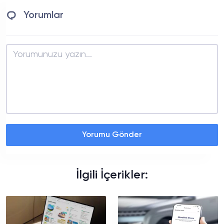
Yorumlar
Yorumu Gönder
İlgili İçerikler: