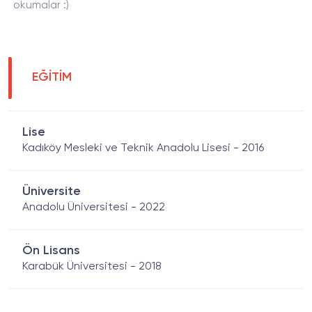
okumalar :)
EĞİTİM
Lise
Kadıköy Mesleki ve Teknik Anadolu Lisesi - 2016
Üniversite
Anadolu Üniversitesi - 2022
Ön Lisans
Karabük Üniversitesi - 2018