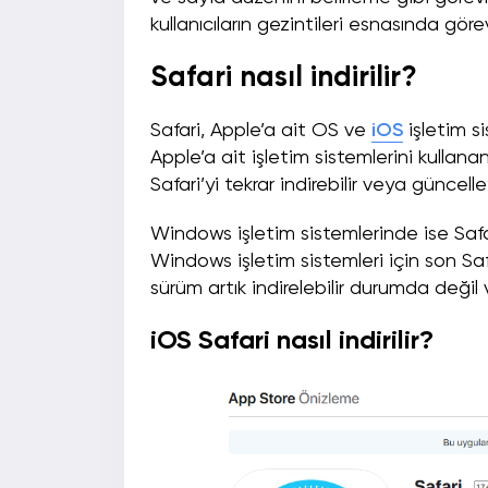
kullanıcıların gezintileri esnasında göre
Safari nasıl indirilir?
Safari, Apple’a ait OS ve
iOS
işletim s
Apple’a ait işletim sistemlerini kullan
Safari’yi tekrar indirebilir veya güncelley
Windows işletim sistemlerinde ise Safar
Windows işletim sistemleri için son Safa
sürüm artık indirelebilir durumda değil
iOS Safari nasıl indirilir?