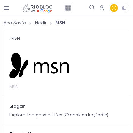
Ana Sayfa
Nedir
MSN
MSN
MSN
Slogan
Explore the possibilities (Olanakları keşfedin)