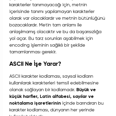
karakterler tanımayacağı için, metnin
içerisinde tanımı yapılamayan karakterler
olarak var olacaklardır ve metnin bütünlüğünü
bozacaklardır. Metin tam anlamı ile
anlaşılmamış olacaktır ve bu da başarısızlığa
yol açar. Bu tarz sorunları aşabilmek için
encoding işleminin sağlıklı bir şekilde
tamamlanması gerekir.
ASCII Ne İşe Yarar?
ASCII karakter kodlaması, sayısal kodların
kullanılarak karakterleri temsil edebilmesine
olanak sağlayan bir kodlamadır.
Büyük ve
küçük harfler, Latin alfabesi, sayılar ve
noktalama işaretlerinin
içinde barındıran bu
karakter kodlaması, dünyanın her yerinde