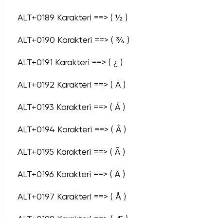
ALT+0189 Karakteri ==> ( ½ )
ALT+0190 Karakteri ==> ( ¾ )
ALT+0191 Karakteri ==> ( ¿ )
ALT+0192 Karakteri ==> ( À )
ALT+0193 Karakteri ==> ( Á )
ALT+0194 Karakteri ==> ( Â )
ALT+0195 Karakteri ==> ( Ã )
ALT+0196 Karakteri ==> ( Ä )
ALT+0197 Karakteri ==> ( Å )