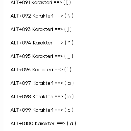
ALT+091 Karakteri ==> ( [ )
ALT+092 Karakteri ==> ( \ )
ALT+093 Karakteri ==> ( ] )
ALT+094 Karakteri ==> ( ^ )
ALT+095 Karakteri ==> ( _ )
ALT+096 Karakteri ==> ( ` )
ALT+097 Karakteri ==> ( a )
ALT+098 Karakteri ==> ( b )
ALT+099 Karakteri ==> ( c )
ALT+0100 Karakteri ==> ( d )