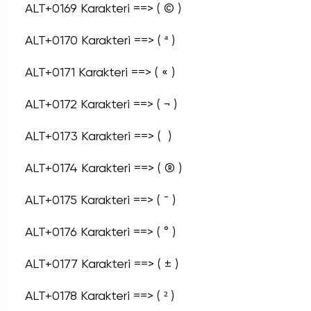
ALT+0169 Karakteri ==> ( © )
ALT+0170 Karakteri ==> ( ª )
ALT+0171 Karakteri ==> ( « )
ALT+0172 Karakteri ==> ( ¬ )
ALT+0173 Karakteri ==> ( ­ )
ALT+0174 Karakteri ==> ( ® )
ALT+0175 Karakteri ==> ( ¯ )
ALT+0176 Karakteri ==> ( ° )
ALT+0177 Karakteri ==> ( ± )
ALT+0178 Karakteri ==> ( ² )