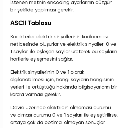
istenen metnin encoding ayarlarının düzgün
bir şekilde yapılması gerekir.
ASCII Tablosu
Karakterler elektrik sinyallerinin kodlanması
neticesinde oluşurlar ve elektrik sinyalleri 0 ve
1 sayıları ile eşleşen sayılar üreterek bu sayıların
harflerle eşleşmesini sağlar.
Elektrik sinyallerinin 0 ve 1 olarak
algılanabilmesi için, hangi sayıların hangisinin
yerleri ile örtüştüğü hakkında bilgisayarların bir
karara varması gerekir.
Devre üzerinde elektriğin olmaması durumu
ve olması durumu 0 ve 1 sayıları ile eşleştirilirse,
ortaya çok da optimal olmayan sonuçlar