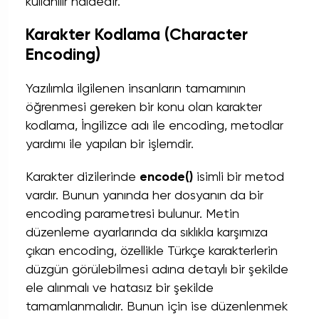
kullanılır haldedir.
Karakter Kodlama (Character
Encoding)
Yazılımla ilgilenen insanların tamamının
öğrenmesi gereken bir konu olan karakter
kodlama, İngilizce adı ile encoding, metodlar
yardımı ile yapılan bir işlemdir.
Karakter dizilerinde
encode()
isimli bir metod
vardır. Bunun yanında her dosyanın da bir
encoding parametresi bulunur. Metin
düzenleme ayarlarında da sıklıkla karşımıza
çıkan encoding, özellikle Türkçe karakterlerin
düzgün görülebilmesi adına detaylı bir şekilde
ele alınmalı ve hatasız bir şekilde
tamamlanmalıdır. Bunun için ise düzenlenmek