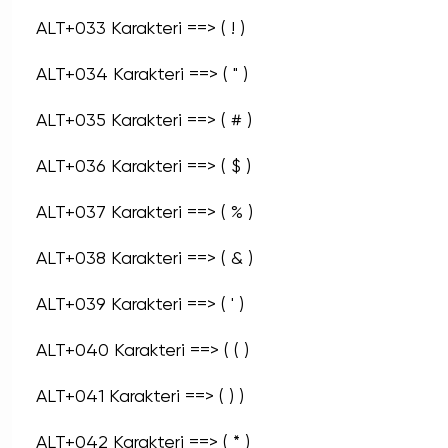
ALT+033 Karakteri ==> ( ! )
ALT+034 Karakteri ==> ( " )
ALT+035 Karakteri ==> ( # )
ALT+036 Karakteri ==> ( $ )
ALT+037 Karakteri ==> ( % )
ALT+038 Karakteri ==> ( & )
ALT+039 Karakteri ==> ( ' )
ALT+040 Karakteri ==> ( ( )
ALT+041 Karakteri ==> ( ) )
ALT+042 Karakteri ==> ( * )