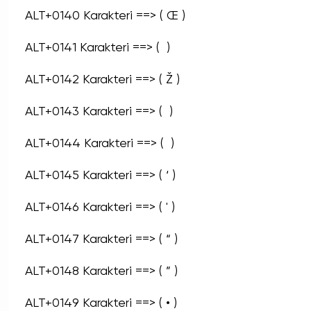
ALT+0140 Karakteri ==> ( Œ )
ALT+0141 Karakteri ==> (  )
ALT+0142 Karakteri ==> ( Ž )
ALT+0143 Karakteri ==> (  )
ALT+0144 Karakteri ==> (  )
ALT+0145 Karakteri ==> ( ‘ )
ALT+0146 Karakteri ==> ( ' )
ALT+0147 Karakteri ==> ( “ )
ALT+0148 Karakteri ==> ( ” )
ALT+0149 Karakteri ==> ( • )