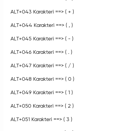
ALT+043 Karakteri ==> ( + )
ALT+044 Karakteri ==> ( , )
ALT+045 Karakteri ==> ( - )
ALT+046 Karakteri ==> ( . )
ALT+047 Karakteri ==> ( / )
ALT+048 Karakteri ==> ( 0 )
ALT+049 Karakteri ==> ( 1 )
ALT+050 Karakteri ==> ( 2 )
ALT+051 Karakteri ==> ( 3 )