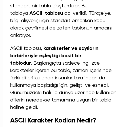
standart bir tablo oluşturdular. Bu
tabloya
ASCII tablosu
adı verildi. Türkçe’ye,
bilgi alışverişi için standart Amerikan kodu
olarak çevrilmesi de zaten tablonun amacını
anlatıyor.
ASCII tablosu,
karakterler ve sayıların
birbirleriyle eşleştiği basit bir
tablodur.
Başlangıçta sadece İngilizce
karakterler içeren bu tablo, zaman içerisinde
farklı dilleri kullanan insanlar tarafından da
kullanmaya başladığı için, gelişti ve esnedi.
Günümüzdeki hali ile dünya üzerinde kullanılan
dillerin neredeyse tamamına uygun bir tablo
haline geldi.
ASCII Karakter Kodları Nedir?