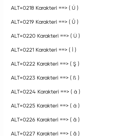
ALT+0218 Karakteri ==> ( Ú )
ALT+0219 Karakteri ==> ( Û )
ALT+0220 Karakteri ==> ( Ü )
ALT+0221 Karakteri ==> ( İ )
ALT+0222 Karakteri ==> ( Ş )
ALT+0223 Karakteri ==> ( ß )
ALT+0224 Karakteri ==> ( à )
ALT+0225 Karakteri ==> ( á )
ALT+0226 Karakteri ==> ( â )
ALT+0227 Karakteri ==> ( ã )