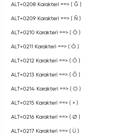
ALT+0208 Karakteri ==> ( Ğ )
ALT+0209 Karakteri ==> ( Ñ )
ALT+0210 Karakteri ==> ( Ò )
ALT+0211 Karakteri ==> ( Ó )
ALT+0212 Karakteri ==> ( Ô )
ALT+0213 Karakteri ==> ( Õ )
ALT+0214 Karakteri ==> ( Ö )
ALT+0215 Karakteri ==> ( × )
ALT+0216 Karakteri ==> ( Ø )
ALT+0217 Karakteri ==> ( Ù )