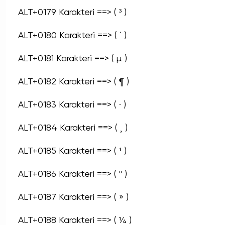
ALT+0179 Karakteri ==> ( ³ )
ALT+0180 Karakteri ==> ( ´ )
ALT+0181 Karakteri ==> ( µ )
ALT+0182 Karakteri ==> ( ¶ )
ALT+0183 Karakteri ==> ( · )
ALT+0184 Karakteri ==> ( ¸ )
ALT+0185 Karakteri ==> ( ¹ )
ALT+0186 Karakteri ==> ( º )
ALT+0187 Karakteri ==> ( » )
ALT+0188 Karakteri ==> ( ¼ )