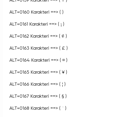
ALT+0159 Karakteri ==> ( Ÿ )
ALT+0160 Karakteri ==> ( )
ALT+0161 Karakteri ==> ( ¡ )
ALT+0162 Karakteri ==> ( ¢ )
ALT+0163 Karakteri ==> ( £ )
ALT+0164 Karakteri ==> ( ¤ )
ALT+0165 Karakteri ==> ( ¥ )
ALT+0166 Karakteri ==> ( ¦ )
ALT+0167 Karakteri ==> ( § )
ALT+0168 Karakteri ==> ( ¨ )