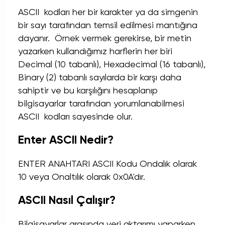
ASCII kodları her bir karakter ya da simgenin
bir sayı tarafından temsil edilmesi mantığına
dayanır. Örnek vermek gerekirse, bir metin
yazarken kullandığımız harflerin her biri
Decimal (10 tabanlı), Hexadecimal (16 tabanlı),
Binary (2) tabanlı sayılarda bir karşı daha
sahiptir ve bu karşılığını hesaplanıp
bilgisayarlar tarafından yorumlanabilmesi
ASCII kodları sayesinde olur.
Enter ASCII Nedir?
ENTER ANAHTARI ASCII Kodu Ondalık olarak
10 veya Onaltılık olarak 0x0A'dır.
ASCII Nasıl Çalışır?
Bilgisayarlar arasında veri aktarımı yaparken