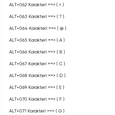
ALT+062 Karakteri ==> ( > )
ALT+063 Karakteri ==> ( ? )
ALT+064 Karakteri ==> ( @ )
ALT+065 Karakteri ==> ( A )
ALT+066 Karakteri ==> ( B )
ALT+067 Karakteri ==> ( C )
ALT+068 Karakteri ==> ( D )
ALT+069 Karakteri ==> ( E )
ALT+070 Karakteri ==> ( F )
ALT+071 Karakteri ==> ( G )