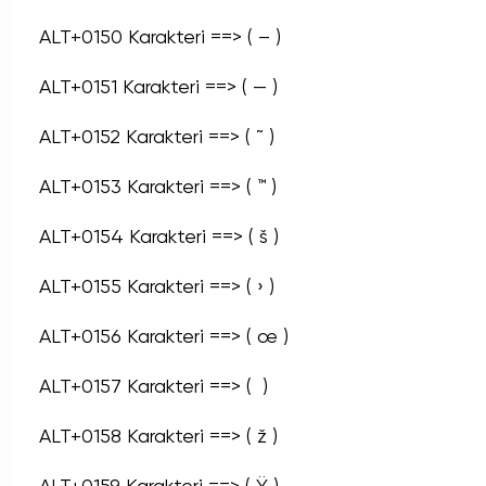
ALT+0150 Karakteri ==> ( – )
ALT+0151 Karakteri ==> ( — )
ALT+0152 Karakteri ==> ( ˜ )
ALT+0153 Karakteri ==> ( ™ )
ALT+0154 Karakteri ==> ( š )
ALT+0155 Karakteri ==> ( › )
ALT+0156 Karakteri ==> ( œ )
ALT+0157 Karakteri ==> (  )
ALT+0158 Karakteri ==> ( ž )