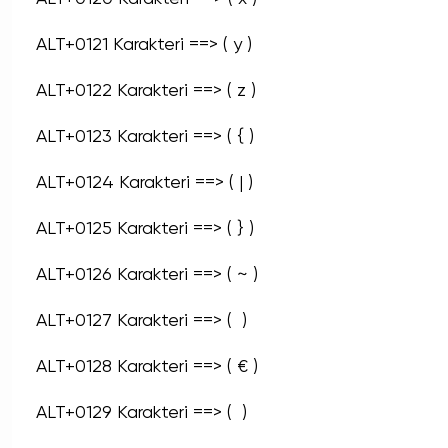
ALT+0121 Karakteri ==> ( y )
ALT+0122 Karakteri ==> ( z )
ALT+0123 Karakteri ==> ( { )
ALT+0124 Karakteri ==> ( | )
ALT+0125 Karakteri ==> ( } )
ALT+0126 Karakteri ==> ( ~ )
ALT+0127 Karakteri ==> (  )
ALT+0128 Karakteri ==> ( € )
ALT+0129 Karakteri ==> (  )