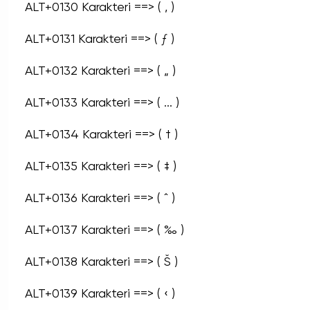
ALT+0130 Karakteri ==> ( ‚ )
ALT+0131 Karakteri ==> ( ƒ )
ALT+0132 Karakteri ==> ( „ )
ALT+0133 Karakteri ==> ( ... )
ALT+0134 Karakteri ==> ( † )
ALT+0135 Karakteri ==> ( ‡ )
ALT+0136 Karakteri ==> ( ˆ )
ALT+0137 Karakteri ==> ( ‰ )
ALT+0138 Karakteri ==> ( Š )
ALT+0139 Karakteri ==> ( ‹ )