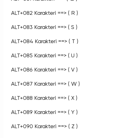
ALT+082 Karakteri ==> ( R )
ALT+083 Karakteri ==> ( S )
ALT+084 Karakteri ==> ( T )
ALT+085 Karakteri ==> ( U )
ALT+086 Karakteri ==> ( V )
ALT+087 Karakteri ==> ( W )
ALT+088 Karakteri ==> ( X )
ALT+089 Karakteri ==> ( Y )
ALT+090 Karakteri ==> ( Z )