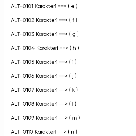
ALT+0101 Karakteri ==> ( e )
ALT+0102 Karakteri ==> ( f )
ALT+0103 Karakteri ==> ( g )
ALT+0104 Karakteri ==> ( h )
ALT+0105 Karakteri ==> ( i )
ALT+0106 Karakteri ==> ( j )
ALT+0107 Karakteri ==> ( k )
ALT+0108 Karakteri ==> ( l )
ALT+0109 Karakteri ==> ( m )
ALT+0110 Karakteri ==> ( n )