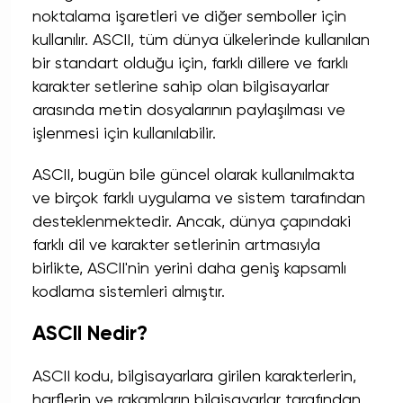
noktalama işaretleri ve diğer semboller için
kullanılır. ASCII, tüm dünya ülkelerinde kullanılan
bir standart olduğu için, farklı dillere ve farklı
karakter setlerine sahip olan bilgisayarlar
arasında metin dosyalarının paylaşılması ve
işlenmesi için kullanılabilir.
ASCII, bugün bile güncel olarak kullanılmakta
ve birçok farklı uygulama ve sistem tarafından
desteklenmektedir. Ancak, dünya çapındaki
farklı dil ve karakter setlerinin artmasıyla
birlikte, ASCII'nin yerini daha geniş kapsamlı
kodlama sistemleri almıştır.
ASCII Nedir?
ASCII kodu, bilgisayarlara girilen karakterlerin,
harflerin ve rakamların bilgisayarlar tarafından