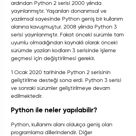
ardından Python 2 serisi 2000 yılında
yayınlanmıştır. Yaşanılan donanımsal ve
yazılımsal sayesinde Python geniş bir kullanım
alanına kavuşmuştur. 2008 yılında Python 3
serisi yayınlanmıştır. Fakat önceki sürümle tam
uyumlu olmadığından kaynaklı olarak önceki
sürümde yazılan kodların 3 serisinde işleme
geçmesi için değiştirilmesi gerekir.
1 Ocak 2020 tarihinde Python 2 serisinin
geliştirilme desteği sona erdi. Python 3 serisi
ve sonraki sürümler geliştirilmeye devam
edilmektedir.
Python ile neler yapılabilir?
Python, kullanımı alanı oldukça geniş olan
programlama dillerindendir. Diğer