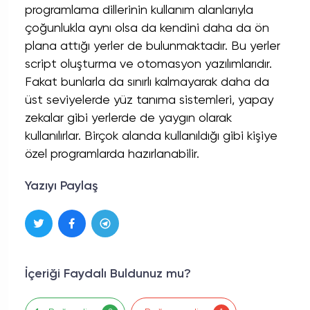
programlama dillerinin kullanım alanlarıyla
çoğunlukla aynı olsa da kendini daha da ön
plana attığı yerler de bulunmaktadır. Bu yerler
script oluşturma ve otomasyon yazılımlarıdır.
Fakat bunlarla da sınırlı kalmayarak daha da
üst seviyelerde yüz tanıma sistemleri, yapay
zekalar gibi yerlerde de yaygın olarak
kullanılırlar. Birçok alanda kullanıldığı gibi kişiye
özel programlarda hazırlanabilir.
Yazıyı Paylaş
İçeriği Faydalı Buldunuz mu?