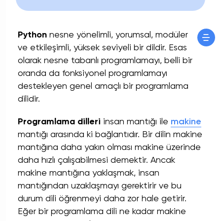
Python
nesne yönelimli, yorumsal, modüler
ve etkileşimli, yüksek seviyeli bir dildir. Esas
olarak nesne tabanlı programlamayı, belli bir
oranda da fonksiyonel programlamayı
destekleyen genel amaçlı bir programlama
dilidir.
Programlama dilleri
insan mantığı ile
makine
mantığı arasında ki bağlantıdır. Bir dilin makine
mantığına daha yakın olması makine üzerinde
daha hızlı çalışabilmesi demektir. Ancak
makine mantığına yaklaşmak, insan
mantığından uzaklaşmayı gerektirir ve bu
durum dili öğrenmeyi daha zor hale getirir.
Eğer bir programlama dili ne kadar makine