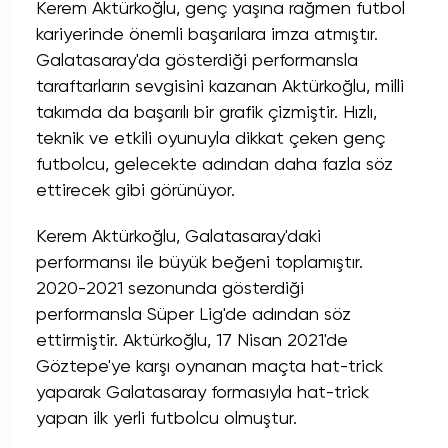
Kerem Aktürkoğlu, genç yaşına rağmen futbol
kariyerinde önemli başarılara imza atmıştır.
Galatasaray'da gösterdiği performansla
taraftarların sevgisini kazanan Aktürkoğlu, milli
takımda da başarılı bir grafik çizmiştir. Hızlı,
teknik ve etkili oyunuyla dikkat çeken genç
futbolcu, gelecekte adından daha fazla söz
ettirecek gibi görünüyor.
Kerem Aktürkoğlu, Galatasaray'daki
performansı ile büyük beğeni toplamıştır.
2020-2021 sezonunda gösterdiği
performansla Süper Lig'de adından söz
ettirmiştir. Aktürkoğlu, 17 Nisan 2021'de
Göztepe'ye karşı oynanan maçta hat-trick
yaparak Galatasaray formasıyla hat-trick
yapan ilk yerli futbolcu olmuştur.