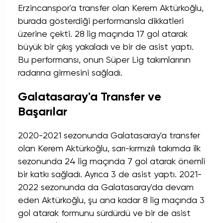
Erzincanspor'a transfer olan Kerem Aktürkoğlu,
burada gösterdiği performansla dikkatleri
üzerine çekti. 28 lig maçında 17 gol atarak
büyük bir çıkış yakaladı ve bir de asist yaptı.
Bu performansı, onun Süper Lig takımlarının
radarına girmesini sağladı.
Galatasaray'a Transfer ve
Başarılar
2020-2021 sezonunda Galatasaray'a transfer
olan Kerem Aktürkoğlu, sarı-kırmızılı takımda ilk
sezonunda 24 lig maçında 7 gol atarak önemli
bir katkı sağladı. Ayrıca 3 de asist yaptı. 2021-
2022 sezonunda da Galatasaray'da devam
eden Aktürkoğlu, şu ana kadar 8 lig maçında 3
gol atarak formunu sürdürdü ve bir de asist