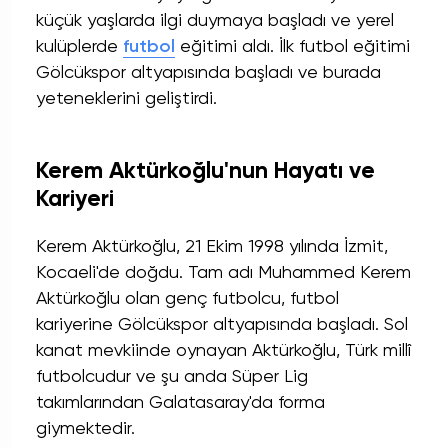
küçük yaşlarda ilgi duymaya başladı ve yerel
kulüplerde
futbol
eğitimi aldı. İlk futbol eğitimi
Gölcükspor altyapısında başladı ve burada
yeteneklerini geliştirdi.
Kerem Aktürkoğlu'nun Hayatı ve
Kariyeri
Kerem Aktürkoğlu, 21 Ekim 1998 yılında İzmit,
Kocaeli'de doğdu. Tam adı Muhammed Kerem
Aktürkoğlu olan genç futbolcu, futbol
kariyerine Gölcükspor altyapısında başladı. Sol
kanat mevkiinde oynayan Aktürkoğlu, Türk millî
futbolcudur ve şu anda Süper Lig
takımlarından Galatasaray'da forma
giymektedir.