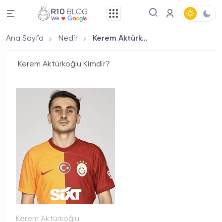
Ana Sayfa
Nedir
Kerem Aktürkoğlu Kimdir?
Kerem Aktürkoğlu Kimdir?
Kerem Aktürkoğlu