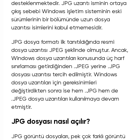
desteklenmektedir. JPG uzantı isminin ortaya
çıkış sebebi Windows işletim sisteminin eski
sürümlerinin bir bölümünde uzun dosya
uzantısı isimlerini kabul etmemesidir.
JPG dosya formatı ilk tanıtıldığında resmi
dosya uzantısı JPEG şeklinde olmuştur. Ancak,
Windows dosya uzantıları konusunda üç harf
sınırlaması getirdiğinden .JPEG yerine .JPG
dosyası uzantısı tercih edilmiştir. Windows
dosya uzantıları için gereksinimleri
değiştirdikten sonra ise hem .JPG hem de
.JPEG dosya uzantıları kullanılmaya devam
etmiştir.
JPG dosyası nasıl açılır?
JPG görüntü dosyaları, pek çok farklı görüntü