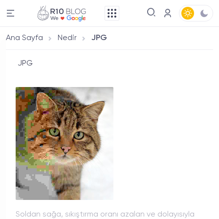
Ana Sayfa
Nedir
JPG
JPG
Soldan sağa, sıkıştırma oranı azalan ve dolayısıyla