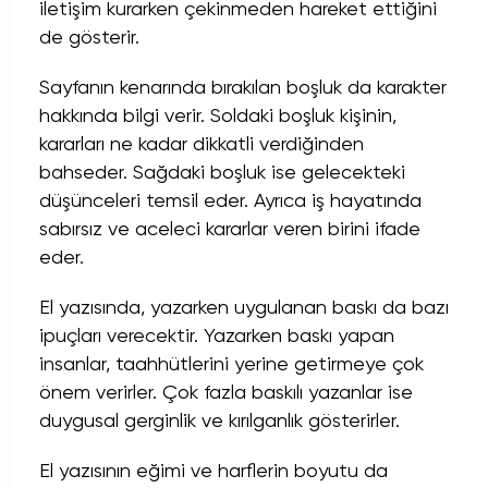
iletişim kurarken çekinmeden hareket ettiğini
de gösterir.
Sayfanın kenarında bırakılan boşluk da karakter
hakkında bilgi verir. Soldaki boşluk kişinin,
kararları ne kadar dikkatli verdiğinden
bahseder. Sağdaki boşluk ise gelecekteki
düşünceleri temsil eder. Ayrıca iş hayatında
sabırsız ve aceleci kararlar veren birini ifade
eder.
El yazısında, yazarken uygulanan baskı da bazı
ipuçları verecektir. Yazarken baskı yapan
insanlar, taahhütlerini yerine getirmeye çok
önem verirler. Çok fazla baskılı yazanlar ise
duygusal gerginlik ve kırılganlık gösterirler.
El yazısının eğimi ve harflerin boyutu da