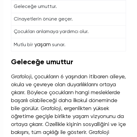
Geleceğe umuttur.
Cinayetlerin önüne geçer.
Çocukları anlamaya yardımcı olur.
yaşam
Mutlu bir
sunar.
Geleceğe umuttur
Grafoloji, çocukların 6 yaşından itibaren aileye,
okula ve çevreye olan duyarlılıklarını ortaya
çıkarır. Böylece çocukların hangi mesleklerde
başarılı olabileceği daha ilkokul döneminde
bile görülür. Grafoloji, ergenlikten yüksek
öğretime geçişle birlikte yaşam vizyonunu da
ortaya çıkarır. Özellikle kişinin sosyalliğini ve içe
bakışını, tüm açıklığı ile gösterir. Grafoloji