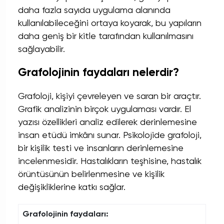
daha fazla sayıda uygulama alanında
kullanılabileceğini ortaya koyarak, bu yapıların
daha geniş bir kitle tarafından kullanılmasını
sağlayabilir.
Grafolojinin faydaları nelerdir?
Grafoloji, kişiyi çevreleyen ve saran bir araçtır.
Grafik analizinin birçok uygulaması vardır. El
yazısı özellikleri analiz edilerek derinlemesine
insan etüdü imkânı sunar. Psikolojide grafoloji,
bir kişilik testi ve insanların derinlemesine
incelenmesidir. Hastalıkların teşhisine, hastalık
örüntüsünün belirlenmesine ve kişilik
değişikliklerine katkı sağlar.
Grafolojinin faydaları: