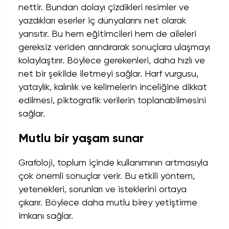
nettir. Bundan dolayı çizdikleri resimler ve
yazdıkları eserler iç dünyalarını net olarak
yansıtır. Bu hem eğitimcileri hem de aileleri
gereksiz veriden arındırarak sonuçlara ulaşmayı
kolaylaştırır. Böylece gerekenleri, daha hızlı ve
net bir şekilde iletmeyi sağlar. Harf vurgusu,
yataylık, kalınlık ve kelimelerin inceliğine dikkat
edilmesi, piktografik verilerin toplanabilmesini
sağlar.
Mutlu bir yaşam sunar
Grafoloji, toplum içinde kullanımının artmasıyla
çok önemli sonuçlar verir. Bu etkili yöntem,
yetenekleri, sorunları ve isteklerini ortaya
çıkarır. Böylece daha mutlu birey yetiştirme
imkanı sağlar.