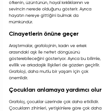
öfkenin, üzüntünün, hayal kırıklıklarının ve
sevincin nerede olduğunu gösterir. Ayrıca
hayatın nereye gittiğini bulmak da
mümkündür.
Cinayetlerin önüne geçer
Araştırmalar, grafolojinin, kadın ve erkek
arasındaki aşk ile nefret döngüsünü
gösterebileceğini gösteriyor. Ayrıca bu bilimle,
evlilik ve arkadaşlık ilişkileri de gözden geçirilir.
Grafoloji, daha mutlu bir yaşam için çok
önemlidir.
Çocukları anlamaya yardımcı olur
Grafoloj, çocuklar üzerinde çok daha etkilidir.
Çocukların zihinleri, yetişkinlere göre çok daha