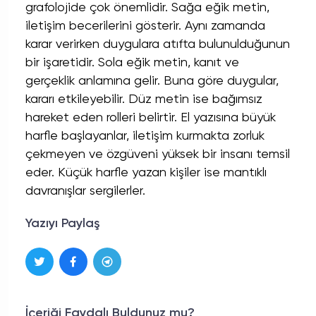
grafolojide çok önemlidir. Sağa eğik metin,
iletişim becerilerini gösterir. Aynı zamanda
karar verirken duygulara atıfta bulunulduğunun
bir işaretidir. Sola eğik metin, kanıt ve
gerçeklik anlamına gelir. Buna göre duygular,
kararı etkileyebilir. Düz metin ise bağımsız
hareket eden rolleri belirtir. El yazısına büyük
harfle başlayanlar, iletişim kurmakta zorluk
çekmeyen ve özgüveni yüksek bir insanı temsil
eder. Küçük harfle yazan kişiler ise mantıklı
davranışlar sergilerler.
Yazıyı Paylaş
İçeriği Faydalı Buldunuz mu?