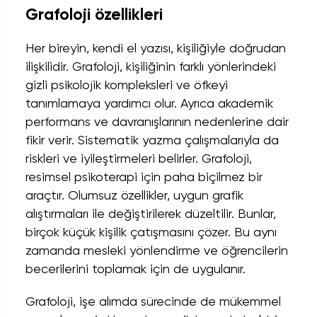
Grafoloji özellikleri
Her bireyin, kendi el yazısı, kişiliğiyle doğrudan
ilişkilidir. Grafoloji, kişiliğinin farklı yönlerindeki
gizli psikolojik kompleksleri ve öfkeyi
tanımlamaya yardımcı olur. Ayrıca akademik
performans ve davranışlarının nedenlerine dair
fikir verir. Sistematik yazma çalışmalarıyla da
riskleri ve iyileştirmeleri belirler. Grafoloji,
resimsel psikoterapi için paha biçilmez bir
araçtır. Olumsuz özellikler, uygun grafik
alıştırmaları ile değiştirilerek düzeltilir. Bunlar,
birçok küçük kişilik çatışmasını çözer. Bu aynı
zamanda mesleki yönlendirme ve öğrencilerin
becerilerini toplamak için de uygulanır.
Grafoloji, işe alımda sürecinde de mükemmel