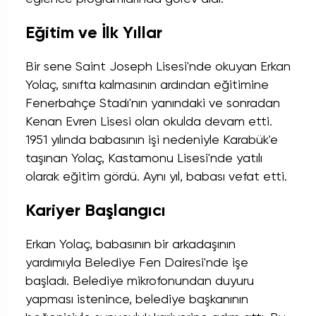
Eğitim ve İlk Yıllar
Bir sene Saint Joseph Lisesi'nde okuyan Erkan
Yolaç, sınıfta kalmasının ardından eğitimine
Fenerbahçe Stadı'nın yanındaki ve sonradan
Kenan Evren Lisesi olan okulda devam etti.
1951 yılında babasının işi nedeniyle Karabük'e
taşınan Yolaç, Kastamonu Lisesi'nde yatılı
olarak eğitim gördü. Aynı yıl, babası vefat etti.
Kariyer Başlangıcı
Erkan Yolaç, babasının bir arkadaşının
yardımıyla Belediye Fen Dairesi'nde işe
başladı. Belediye mikrofonundan duyuru
yapması istenince, belediye başkanının