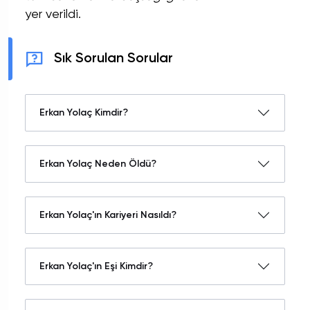
yer verildi.
Sık Sorulan Sorular
Erkan Yolaç Kimdir?
Erkan Yolaç Neden Öldü?
Erkan Yolaç'ın Kariyeri Nasıldı?
Erkan Yolaç'ın Eşi Kimdir?