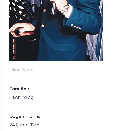
Erkan Yolaç
Tam Adı:
Erkan Yolaç
Doğum Tarihi:
24 Şubat 1935