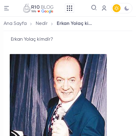
Ana Sayfa
Nedir
Erkan Yolaç kimdir?
Erkan Yolaç kimdir?