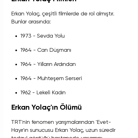
Erkan Yolaç, çeşitli filmlerde de rol almıştır.
Bunlar arasında:
1973 - Sevda Yolu
1964 - Can Düşmanı
1964 - Yılların Ardından
1964 - Muhteşem Serseri
1962 - Lekeli Kadın
Erkan Yolaç'ın Ölümü
TRT'nin fenomen yarışmalarından 'Evet-
Hayır'ın sunucusu Erkan Yolaç, uzun süredir