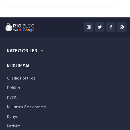
KATEGORİLER
KURUMSAL
Gizlilik Politikası
Reklam
KVKK
Kullanım Sözleşmesi
Künye
İletişim