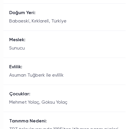
Doğum Yeri:
Babaeski, Kırklareli, Türkiye
Meslek:
Sunucu
Evlilik:
Asuman Tuğberk ile evlilik
Çocuklar:
Mehmet Yolaç, Göksu Yolaç
Tanınma Nedeni: