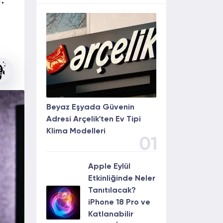
.
Beyaz Eşyada Güvenin
Adresi Arçelik'ten Ev Tipi
Klima Modelleri
01
Apple Eylül
Etkinliğinde Neler
Tanıtılacak?
iPhone 18 Pro ve
Katlanabilir