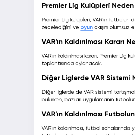
Premier Lig Kulüpleri Neden
Premier Lig kulüpleri, VAR'ın futbolun d
zedelediğini ve
oyun
akışını olumsuz e
VAR'ın Kaldırılması Kararı 
VAR'ın kaldırılması kararı, Premier Lig 
toplantısında oylanacak.
Diğer Liglerde VAR Sistemi N
Diğer liglerde de VAR sistemi tartışmal
bulurken, bazıları uygulamanın futbol
VAR'ın Kaldırılması Futbolun
VAR'ın kaldırılması, futbol sahalarında 