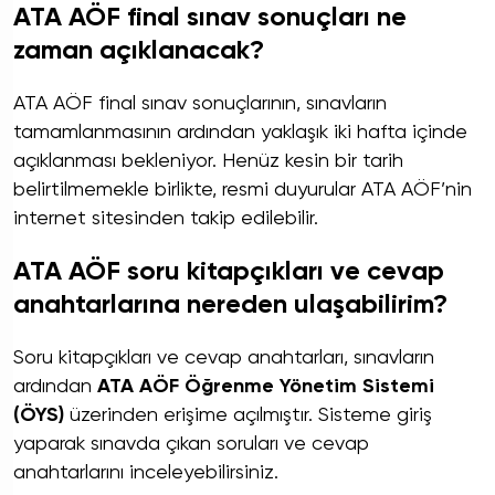
ATA AÖF final sınav sonuçları ne
zaman açıklanacak?
ATA AÖF final sınav sonuçlarının, sınavların
tamamlanmasının ardından yaklaşık iki hafta içinde
açıklanması bekleniyor. Henüz kesin bir tarih
belirtilmemekle birlikte, resmi duyurular ATA AÖF’nin
internet sitesinden takip edilebilir.
ATA AÖF soru kitapçıkları ve cevap
anahtarlarına nereden ulaşabilirim?
Soru kitapçıkları ve cevap anahtarları, sınavların
ardından
ATA AÖF Öğrenme Yönetim Sistemi
(ÖYS)
üzerinden erişime açılmıştır. Sisteme giriş
yaparak sınavda çıkan soruları ve cevap
anahtarlarını inceleyebilirsiniz.