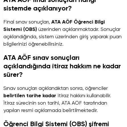
sistemde açıklanıyor?
Final sınav sonuçları,
ATA AÖF Öğrenci Bilgi
Sistemi (OBS)
üzerinden açıklanmaktadır. Sonuçlar
açıklandığında, sistem üzerinden giriş yaparak puan
bilgilerinizi öğrenebilirsiniz.
ATA AÖF sınav sonuçları
açıklandığında itiraz hakkım ne kadar
sürer?
Sınav sonuçları açıklandıktan sonra, öğrenciler
belirtilen tarihe kadar
itiraz hakkını kullanabilir.
İtiraz sürecinin son tarihi, ATA AÖF tarafından
yapılan resmi açıklamada belirtilmektedir.
Öğrenci Bilgi Sistemi (OBS) şifremi