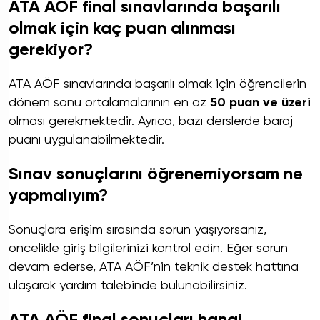
ATA AÖF final sınavlarında başarılı
olmak için kaç puan alınması
gerekiyor?
ATA AÖF sınavlarında başarılı olmak için öğrencilerin
dönem sonu ortalamalarının en az
50 puan ve üzeri
olması gerekmektedir. Ayrıca, bazı derslerde baraj
puanı uygulanabilmektedir.
Sınav sonuçlarını öğrenemiyorsam ne
yapmalıyım?
Sonuçlara erişim sırasında sorun yaşıyorsanız,
öncelikle giriş bilgilerinizi kontrol edin. Eğer sorun
devam ederse, ATA AÖF’nin teknik destek hattına
ulaşarak yardım talebinde bulunabilirsiniz.
ATA AÖF final sonuçları hangi