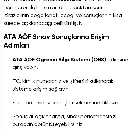
öğrenciler, ilgili formları doldurduktan sonra,
itirazlarının değerlendirileceği ve sonuçlarının kısa
sürede açıklanacağı belirtilmiştir.
ATA AÖF Sınav Sonuçlarına Erişim
Adımları
ATA AÖF Öğrenci Bilgi Sistemi (OBS)
adresine
giriş yapın.
T.C. kimlik numaranız ve şifrenizi kullanarak
sisteme erişim sağlayın.
Sistemde, sınav sonuçları sekmesine tıklayın.
Sonuçlar açıklandıysa, sınav performansınızı
buradan görüntüleyebilirsiniz.