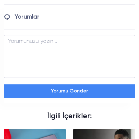
Yorumlar
Yorumu Gönder
İlgili İçerikler: