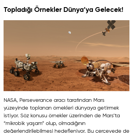
Topladığı Örnekler Dünya’ya Gelecek!
NASA, Perseverance aracı tarafından Mars
yüzeyinde toplanan örnekleri dünyaya getirmek
istiyor. Söz konusu örnekler üzerinden de Mars’ta
“mikrobik yaşam” olup, olmadığının
değerlendirilebilmesi hedefleniyor. Bu çerçevede de