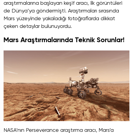
araştırmalarına başlayan keşif aracı, ilk görüntüleri
de Dünya’ya göndermişti. Araştırmaları sırasında
Mars yüzeyinde yakaladığı fotoğraflarda dikkat
çeken detaylar bulunuyordu.
Mars Araştırmalarında Teknik Sorunlar!
NASA’nın Perseverance araştırma aracı, Mars’a