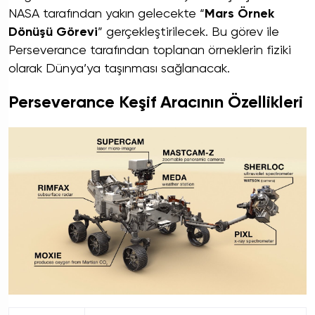
NASA tarafından yakın gelecekte “
Mars Örnek
Dönüşü Görevi
” gerçekleştirilecek. Bu görev ile
Perseverance tarafından toplanan örneklerin fiziki
olarak Dünya’ya taşınması sağlanacak.
Perseverance Keşif Aracının Özellikleri