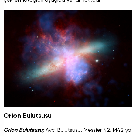
Orion Bulutsusu
Orion Bulutsusu;
Avcı Bulutsusu, Messier 42, M42 ya