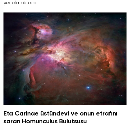
yer almaktadır:
Eta Carinae üstündevi ve onun etrafını
saran Homunculus Bulutsusu