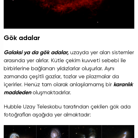
Gök adalar
Galaksi ya da gök adalar,
uzayda yer alan sistemler
arasında yer alırlar. Kütle çekim kuvveti sebebi ile
birbirlerine bağlanan yıldızlarlar oluşurlar. Aynı
zamanda çeşitli gazlar, tozlar ve plazmalar da
içerirler. Henüz tam olarak anlaşılamamış bir
karanlık
maddeden
oluşmaktadırlar.
Hubble Uzay Teleskobu tarafından çekilen gök ada
fotoğrafları aşağıda yer almaktadır: