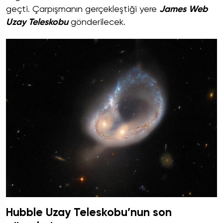
geçti. Çarpışmanın gerçekleştiği yere
James Web
Uzay Teleskobu
gönderilecek.
Hubble Uzay Teleskobu’nun son