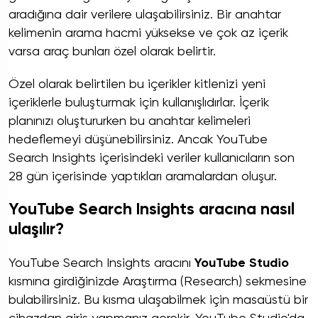
aradığına dair verilere ulaşabilirsiniz. Bir anahtar
kelimenin arama hacmi yüksekse ve çok az içerik
varsa araç bunları özel olarak belirtir.
Özel olarak belirtilen bu içerikler kitlenizi yeni
içeriklerle buluşturmak için kullanışlıdırlar. İçerik
planınızı oluştururken bu anahtar kelimeleri
hedeflemeyi düşünebilirsiniz. Ancak YouTube
Search Insights içerisindeki veriler kullanıcıların son
28 gün içerisinde yaptıkları aramalardan oluşur.
YouTube Search Insights aracına nasıl
ulaşılır?
YouTube Search Insights aracını
YouTube Studio
kısmına girdiğinizde Araştırma (Research) sekmesine
bulabilirsiniz. Bu kısma ulaşabilmek için masaüstü bir