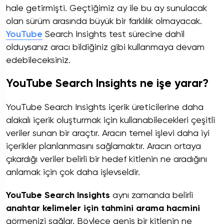
hale getirmişti. Geçtiğimiz ay ile bu ay sunulacak
olan sürüm arasında büyük bir farklılık olmayacak.
YouTube
Search Insights test sürecine dahil
olduysanız aracı bildiğiniz gibi kullanmaya devam
edebileceksiniz.
YouTube Search Insights ne işe yarar?
YouTube Search Insights içerik üreticilerine daha
alakalı içerik oluşturmak için kullanabilecekleri çeşitli
veriler sunan bir araçtır. Aracın temel işlevi daha iyi
içerikler planlanmasını sağlamaktır. Aracın ortaya
çıkardığı veriler belirli bir hedef kitlenin ne aradığını
anlamak için çok daha işlevseldir.
YouTube Search Insights
aynı zamanda belirli
anahtar kelimeler için tahmini arama hacmini
görmenizi sağlar. Böylece geniş bir kitlenin ne