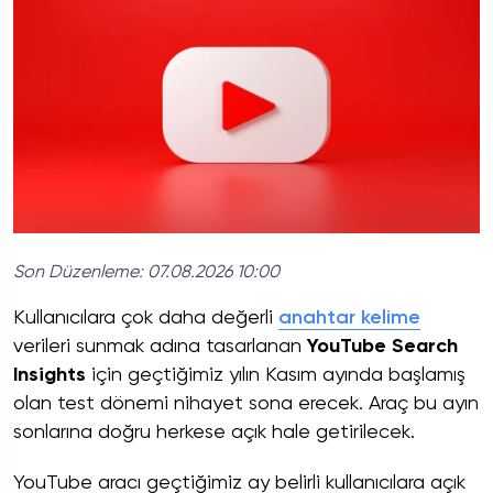
Son Düzenleme:
07.08.2026 10:00
Kullanıcılara çok daha değerli
anahtar kelime
verileri sunmak adına tasarlanan
YouTube Search
Insights
için geçtiğimiz yılın Kasım ayında başlamış
olan test dönemi nihayet sona erecek. Araç bu ayın
sonlarına doğru herkese açık hale getirilecek.
YouTube aracı geçtiğimiz ay belirli kullanıcılara açık