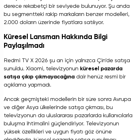
derece rekabetçi bir seviyede bulunuyor. Şu anda
bu segmentteki rakip markaların benzer modelleri,
2.000 doların üzerinde fiyatlara satılıyor.
Küresel Lansman Hakkında Bilgi
Paylaşılmadı
Redmi TV X 2026 şu an için yalnızca Çin’de satışa
sunuldu. Xiaomi, televizyonun
küresel pazarda
satışa çıkıp çıkmayacağına
dair henüz resmi bir
açıklama yapmadı.
Ancak geçmişteki modellerin bir süre sonra Avrupa
ve diğer Asya ülkelerinde satışa çıkması, bu
televizyonun da uluslararası pazarlarda kullanıcılarla
buluşma ihtimalini güçlendiriyor. Televizyonun
yüksek özellikleri ve uygun fiyatı göz önüne