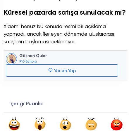
Küresel pazarda satışa sunulacak mı?
Xiaomi henüz bu konuda resmi bir açıklama
yapmadı, ancak ilerleyen dönemde uluslararası
satışların başlaması bekleniyor.
Gökhan Güler
R10 Editörü
Yorum Yap
İçeriği Puanla