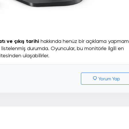
ı ve çıkış tarihi
hakkında henüz bir açıklama yapmam
 listelenmiş durumda. Oyuncular, bu monitörle ilgili en
esinden ulaşabilirler.
Yorum Yap