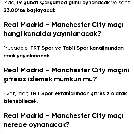
Maç,
19 Şubat Çarşamba günü oynanacak
ve saat
23.00’te başlayacak
.
Real Madrid - Manchester City maçı
hangi kanalda yayınlanacak?
Mücadele,
TRT Spor ve Tabii Spor kanallarından
canlı yayınlanacak
.
Real Madrid - Manchester City maçını
şifresiz izlemek mümkün mü?
Evet, maç
TRT Spor ekranlarından şifresiz olarak
izlenebilecek
.
Real Madrid - Manchester City maçı
nerede oynanacak?