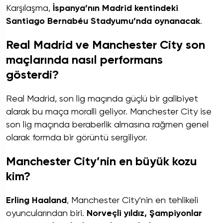
Karşılaşma,
İspanya’nın Madrid kentindeki
Santiago Bernabéu Stadyumu’nda oynanacak
.
Real Madrid ve Manchester City son
maçlarında nasıl performans
gösterdi?
Real Madrid, son lig maçında güçlü bir galibiyet
alarak bu maça moralli geliyor. Manchester City ise
son lig maçında beraberlik almasına rağmen genel
olarak formda bir görüntü sergiliyor.
Manchester City’nin en büyük kozu
kim?
Erling Haaland
, Manchester City’nin en tehlikeli
oyuncularından biri.
Norveçli yıldız, Şampiyonlar