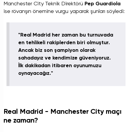
Manchester City Teknik Direktörü
Pep Guardiola
ise rövanşın önemine vurgu yaparak şunları söyledi:
"Real Madrid her zaman bu turnuvada
en tehlikeli rakiplerden biri olmuştur.
Ancak biz son şampiyon olarak
sahadayız ve kendimize güveniyoruz.
İlk dakikadan itibaren oyunumuzu
oynayacağız."
Real Madrid - Manchester City maçı
ne zaman?