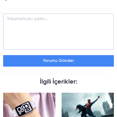
Yorumu Gönder
İlgili İçerikler: