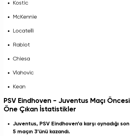
Kostic
McKennie
Locatelli
Rabiot
Chiesa
Vlahovic
Kean
PSV Eindhoven - Juventus Maçı Öncesi
Öne Çıkan İstatistikler
Juventus, PSV Eindhoven’a karşı oynadığı son
5 maçın 3’ünü kazandı.