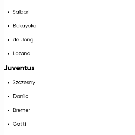
Saibari
Bakayoko
de Jong
Lozano
Juventus
Szczesny
Danilo
Bremer
Gatti