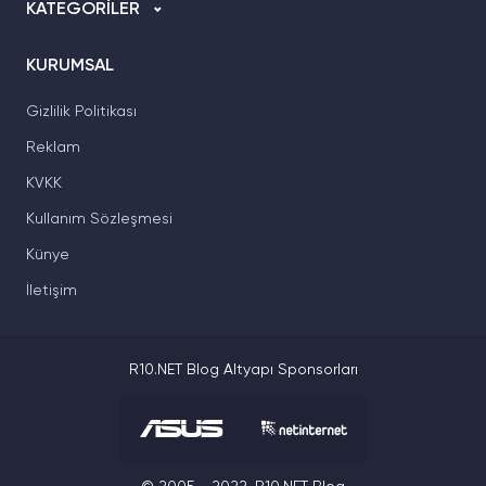
KATEGORİLER
KURUMSAL
Gizlilik Politikası
Reklam
KVKK
Kullanım Sözleşmesi
Künye
İletişim
R10.NET Blog Altyapı Sponsorları