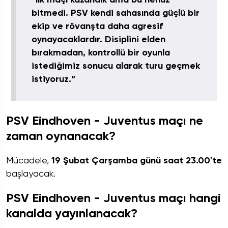
bitmedi. PSV kendi sahasında güçlü bir
ekip ve rövanşta daha agresif
oynayacaklardır. Disiplini elden
bırakmadan, kontrollü bir oyunla
istediğimiz sonucu alarak turu geçmek
istiyoruz.”
PSV Eindhoven - Juventus maçı ne
zaman oynanacak?
Mücadele,
19 Şubat Çarşamba günü saat 23.00'te
başlayacak.
PSV Eindhoven - Juventus maçı hangi
kanalda yayınlanacak?