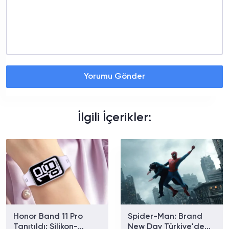
Yorumu Gönder
İlgili İçerikler:
Honor Band 11 Pro
Spider-Man: Brand
Tanıtıldı: Silikon-
New Day Türkiye'de