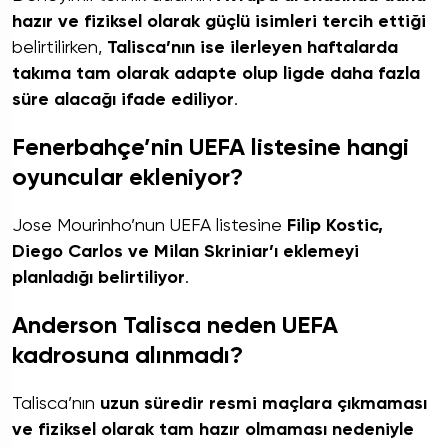
hazır ve fiziksel olarak güçlü isimleri tercih ettiği
belirtilirken,
Talisca’nın ise ilerleyen haftalarda
takıma tam olarak adapte olup ligde daha fazla
süre alacağı ifade ediliyor
.
Fenerbahçe’nin UEFA listesine hangi
oyuncular ekleniyor?
Jose Mourinho’nun UEFA listesine
Filip Kostic,
Diego Carlos ve Milan Skriniar’ı eklemeyi
planladığı belirtiliyor
.
Anderson Talisca neden UEFA
kadrosuna alınmadı?
Talisca’nın
uzun süredir resmi maçlara çıkmaması
ve fiziksel olarak tam hazır olmaması nedeniyle