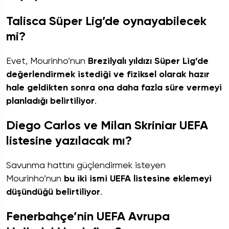
Talisca Süper Lig’de oynayabilecek
mi?
Evet, Mourinho’nun
Brezilyalı yıldızı Süper Lig’de
değerlendirmek istediği ve fiziksel olarak hazır
hale geldikten sonra ona daha fazla süre vermeyi
planladığı belirtiliyor
.
Diego Carlos ve Milan Skriniar UEFA
listesine yazılacak mı?
Savunma hattını güçlendirmek isteyen
Mourinho’nun
bu iki ismi UEFA listesine eklemeyi
düşündüğü belirtiliyor
.
Fenerbahçe’nin UEFA Avrupa