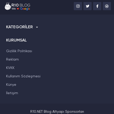
KATEGORİLER
KURUMSAL
Gizlilik Politikası
Reklam
KVKK
Kullanım Sözleşmesi
Künye
İletişim
R10.NET Blog Altyapı Sponsorları