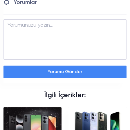
Yorumlar
Yorumu Gönder
İlgili İçerikler: