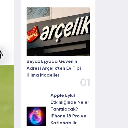
Beyaz Eşyada Güvenin
Adresi Arçelik'ten Ev Tipi
Klima Modelleri
01
Apple Eylül
Etkinliğinde Neler
Tanıtılacak?
iPhone 18 Pro ve
Katlanabilir