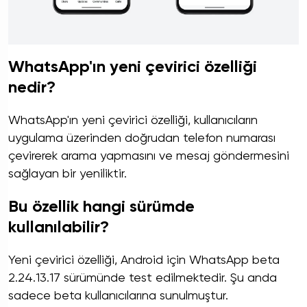
WhatsApp'ın yeni çevirici özelliği
nedir?
WhatsApp'ın yeni çevirici özelliği, kullanıcıların
uygulama üzerinden doğrudan telefon numarası
çevirerek arama yapmasını ve mesaj göndermesini
sağlayan bir yeniliktir.
Bu özellik hangi sürümde
kullanılabilir?
Yeni çevirici özelliği, Android için WhatsApp beta
2.24.13.17 sürümünde test edilmektedir. Şu anda
sadece beta kullanıcılarına sunulmuştur.