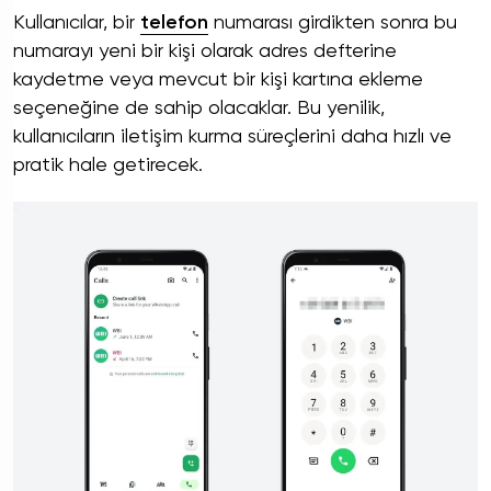
Kullanıcılar, bir
telefon
numarası girdikten sonra bu
numarayı yeni bir kişi olarak adres defterine
kaydetme veya mevcut bir kişi kartına ekleme
seçeneğine de sahip olacaklar. Bu yenilik,
kullanıcıların iletişim kurma süreçlerini daha hızlı ve
pratik hale getirecek.