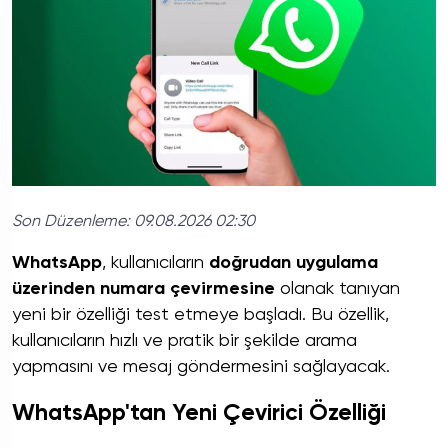
Son Düzenleme:
09.08.2026 02:30
WhatsApp
, kullanıcıların
doğrudan uygulama
üzerinden numara çevirmesine
olanak tanıyan
yeni bir özelliği test etmeye başladı. Bu özellik,
kullanıcıların hızlı ve pratik bir şekilde arama
yapmasını ve mesaj göndermesini sağlayacak.
WhatsApp'tan Yeni Çevirici Özelliği