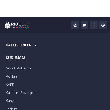
KATEGORİLER
KURUMSAL
Gizlilik Politikası
Reklam
KVKK
Kullanım Sözleşmesi
Künye
İletişim