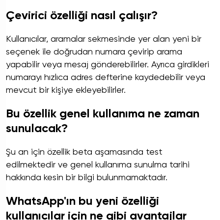
Çevirici özelliği nasıl çalışır?
Kullanıcılar, aramalar sekmesinde yer alan yeni bir
seçenek ile doğrudan numara çevirip arama
yapabilir veya mesaj gönderebilirler. Ayrıca girdikleri
numarayı hızlıca adres defterine kaydedebilir veya
mevcut bir kişiye ekleyebilirler.
Bu özellik genel kullanıma ne zaman
sunulacak?
Şu an için özellik beta aşamasında test
edilmektedir ve genel kullanıma sunulma tarihi
hakkında kesin bir bilgi bulunmamaktadır.
WhatsApp'ın bu yeni özelliği
kullanıcılar için ne gibi avantajlar