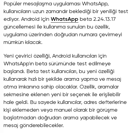
Popüler mesajlaşma uygulaması WhatsApp,
kullanıcıların uzun zamandır beklediği bir yeniliği test
ediyor. Android için
WhatsApp
beta 2.24.13.17
güncellemesi ile kullanıma sunulan bu özellik,
uygulama üzerinden doğrudan numara çevirmeyi
mümkün kılacak.
Yeni çevirici özelliği, Android kullanıcıları için
WhatsApp'ın beta sürümünde test edilmeye
başlandı. Beta test kullanıcıları, bu yeni özelliği
kullanarak hızlı bir şekilde arama yapma ve mesaj
atma imkanına sahip olacaklar. Özellik, aramalar
sekmesine eklenen yeni bir seçenek ile erişilebilir
hale geldi. Bu sayede kullanıcılar, adres defterlerine
kişi eklemeden veya manuel olarak bir görüşme
başlatmadan doğrudan arama yapabilecek ve
mesaj gönderebilecekler.