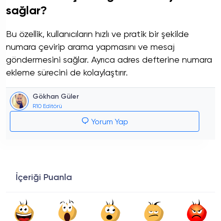
sağlar?
Bu özellik, kullanıcıların hızlı ve pratik bir şekilde
numara çevirip arama yapmasını ve mesaj
göndermesini sağlar. Ayrıca adres defterine numara
ekleme sürecini de kolaylaştırır.
Gökhan Güler
R10 Editörü
Yorum Yap
İçeriği Puanla