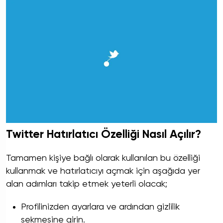
Twitter Hatırlatıcı Özelliği Nasıl Açılır?
Tamamen kişiye bağlı olarak kullanılan bu özelliği
kullanmak ve hatırlatıcıyı açmak için aşağıda yer
alan adımları takip etmek yeterli olacak;
Profilinizden ayarlara ve ardından gizlilik
sekmesine girin.