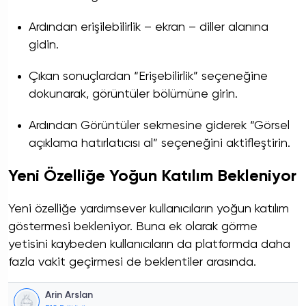
Ardından erişilebilirlik – ekran – diller alanına
gidin.
Çıkan sonuçlardan “Erişebilirlik” seçeneğine
dokunarak, görüntüler bölümüne girin.
Ardından Görüntüler sekmesine giderek “Görsel
açıklama hatırlatıcısı al” seçeneğini aktifleştirin.
Yeni Özelliğe Yoğun Katılım Bekleniyor
Yeni özelliğe yardımsever kullanıcıların yoğun katılım
göstermesi bekleniyor. Buna ek olarak görme
yetisini kaybeden kullanıcıların da platformda daha
fazla vakit geçirmesi de beklentiler arasında.
Arin Arslan