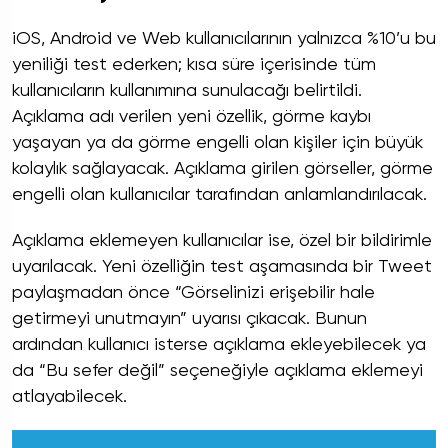
iOS, Android ve Web kullanıcılarının yalnızca %10’u bu
yeniliği test ederken; kısa süre içerisinde tüm
kullanıcıların kullanımına sunulacağı belirtildi.
Açıklama adı verilen yeni özellik, görme kaybı
yaşayan ya da görme engelli olan kişiler için büyük
kolaylık sağlayacak. Açıklama girilen görseller, görme
engelli olan kullanıcılar tarafından anlamlandırılacak.
Açıklama eklemeyen kullanıcılar ise, özel bir bildirimle
uyarılacak. Yeni özelliğin test aşamasında bir Tweet
paylaşmadan önce “Görselinizi erişebilir hale
getirmeyi unutmayın” uyarısı çıkacak. Bunun
ardından kullanıcı isterse açıklama ekleyebilecek ya
da “Bu sefer değil” seçeneğiyle açıklama eklemeyi
atlayabilecek.