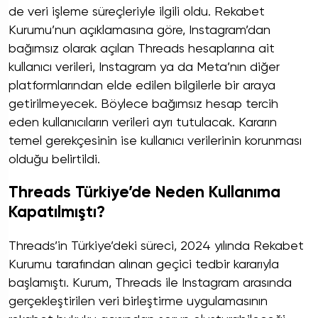
de veri işleme süreçleriyle ilgili oldu. Rekabet
Kurumu’nun açıklamasına göre, Instagram’dan
bağımsız olarak açılan Threads hesaplarına ait
kullanıcı verileri, Instagram ya da Meta’nın diğer
platformlarından elde edilen bilgilerle bir araya
getirilmeyecek. Böylece bağımsız hesap tercih
eden kullanıcıların verileri ayrı tutulacak. Kararın
temel gerekçesinin ise kullanıcı verilerinin korunması
olduğu belirtildi.
Threads Türkiye’de Neden Kullanıma
Kapatılmıştı?
Threads’in Türkiye’deki süreci, 2024 yılında Rekabet
Kurumu tarafından alınan geçici tedbir kararıyla
başlamıştı. Kurum, Threads ile Instagram arasında
gerçekleştirilen veri birleştirme uygulamasının