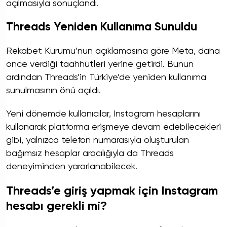
açılmasıyla sonuçlandı.
Threads Yeniden Kullanıma Sunuldu
Rekabet Kurumu’nun açıklamasına göre Meta, daha
önce verdiği taahhütleri yerine getirdi. Bunun
ardından Threads’in Türkiye’de yeniden kullanıma
sunulmasının önü açıldı.
Yeni dönemde kullanıcılar, Instagram hesaplarını
kullanarak platforma erişmeye devam edebilecekleri
gibi, yalnızca telefon numarasıyla oluşturulan
bağımsız hesaplar aracılığıyla da Threads
deneyiminden yararlanabilecek.
Threads’e giriş yapmak için Instagram
hesabı gerekli mi?