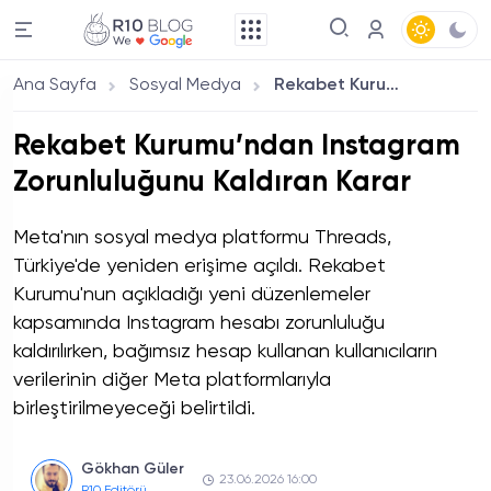
Ana Sayfa
Sosyal Medya
Rekabet Kurumu’ndan Instagram Zorunluluğunu Kaldıran Karar
Rekabet Kurumu’ndan Instagram
Zorunluluğunu Kaldıran Karar
Meta'nın sosyal medya platformu Threads,
Türkiye'de yeniden erişime açıldı. Rekabet
Kurumu'nun açıkladığı yeni düzenlemeler
kapsamında Instagram hesabı zorunluluğu
kaldırılırken, bağımsız hesap kullanan kullanıcıların
verilerinin diğer Meta platformlarıyla
birleştirilmeyeceği belirtildi.
Gökhan Güler
23.06.2026 16:00