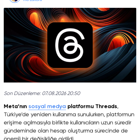
R10 Editörü
Son Düzenleme:
07.08.2026 20:50
Meta’nın
sosyal medya
platformu Threads
,
Türkiye’de yeniden kullanıma sunulurken, platformun
erişime açılmasıyla birlikte kullanıcıların uzun süredir
gündeminde olan hesap oluşturma sürecinde de
önemli bir değişikliğe gidildi.