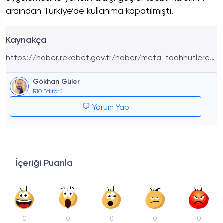
ardından Türkiye’de kullanıma kapatılmıştı.
Kaynakça
https://haber.rekabet.gov.tr/haber/meta-taahhutlere-
uydu-threads-geri-dondu-artik-instagram-sarti-yok
Gökhan Güler
R10 Editörü
Yorum Yap
İçeriği Puanla
0
0
0
0
0