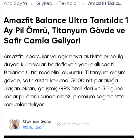
Ana Sayfa
Giyilebilir Teknoloji
Amazfit Balance Ultra Tanıtıldı: 1 Ay Pil Ömrü, Titanyum Gövde ve Safir Camla Geliyor!
Amazfit Balance Ultra Tanıtıldı: 1
Ay Pil Ömrü, Titanyum Gövde ve
Safir Camla Geliyor!
Amazfit, sporcular ve açık hava aktivitelerine ilgi
duyan kullanıcıları hedefleyen yeni akıllı saati
Balance Ultra modelini duyurdu. Titanyum alaşımlı
gövde, safir kristal koruma, 3000 nit parlaklığa
ulaşan ekran, gelişmiş GPS özellikleri ve 30 güne
kadar pil ömrü sunan cihaz, premium segmentte
konumlandırılıyor.
Gökhan Güler
22.06.2026 15:22
R10 Editörü