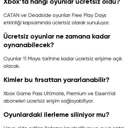
Xbox’ta hangi oyunlar ücretsiz oldu?
CATAN ve Deadside oyunları Free Play Days
etkinliği kapsamında ücretsiz olarak sunuluyor.
Ücretsiz oyunlar ne zamana kadar
oynanabilecek?
Oyunlar 11 Mayıs tarihine kadar ücretsiz erişime açık
olacak.
Kimler bu fırsattan yararlanabilir?
Xbox Game Pass Ultimate, Premium ve Essential
aboneleri ücretsiz erişim sağlayabiliyor.
Oyunlardaki ilerleme siliniyor mu?