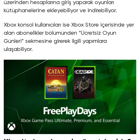
üzerinden hesaplarına giriş yaparak oyunları
kütüphanelerine ekleyebiliyor ve indirebiliyor.
Xbox konsol kullanıcıları ise Xbox Store içerisinde yer
alan abonelikler bölümünden “Ücretsiz Oyun
Günleri” sekmesine girerek ilgili yapımlara
ulaşabiliyor.