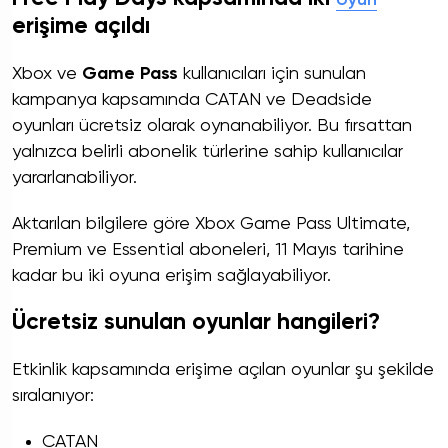
erişime açıldı
Xbox ve
Game Pass
kullanıcıları için sunulan
kampanya kapsamında CATAN ve Deadside
oyunları ücretsiz olarak oynanabiliyor. Bu fırsattan
yalnızca belirli abonelik türlerine sahip kullanıcılar
yararlanabiliyor.
Aktarılan bilgilere göre Xbox Game Pass Ultimate,
Premium ve Essential aboneleri, 11 Mayıs tarihine
kadar bu iki oyuna erişim sağlayabiliyor.
Ücretsiz sunulan oyunlar hangileri?
Etkinlik kapsamında erişime açılan oyunlar şu şekilde
sıralanıyor:
CATAN