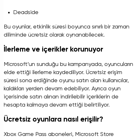
Deadside
Bu oyunlar, etkinlik süresi boyunca sınırlı bir zaman
diliminde ücretsiz olarak oynanabilecek.
İlerleme ve içerikler korunuyor
Microsoft’un sunduğu bu kampanyada, oyuncuların
elde ettiği ilerleme kaydediliyor. Ücretsiz erişim
süresi sona erdiğinde oyunu satın alan kullanıcılar,
kaldıkları yerden devam edebiliyor. Ayrıca oyun
içerisinde satın alınan indirilebilir içeriklerin de
hesapta kalmaya devam ettiği belirtiliyor.
Ücretsiz oyunlara nasıl erişilir?
Xbox Game Pass aboneleri, Microsoft Store