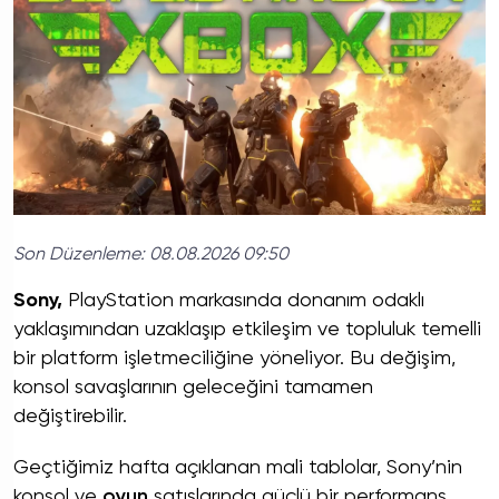
Son Düzenleme:
08.08.2026 09:50
Sony,
PlayStation
markasında donanım odaklı
yaklaşımından uzaklaşıp etkileşim ve topluluk temelli
bir platform işletmeciliğine yöneliyor. Bu değişim,
konsol savaşlarının geleceğini tamamen
değiştirebilir.
Geçtiğimiz hafta açıklanan mali tablolar, Sony’nin
konsol ve
oyun
satışlarında güçlü bir performans