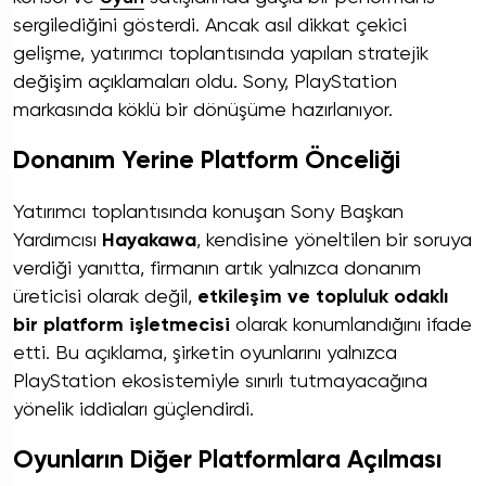
sergilediğini gösterdi. Ancak asıl dikkat çekici
gelişme, yatırımcı toplantısında yapılan stratejik
değişim açıklamaları oldu. Sony, PlayStation
markasında köklü bir dönüşüme hazırlanıyor.
Donanım Yerine Platform Önceliği
Yatırımcı toplantısında konuşan Sony Başkan
Yardımcısı
Hayakawa
, kendisine yöneltilen bir soruya
verdiği yanıtta, firmanın artık yalnızca donanım
üreticisi olarak değil,
etkileşim ve topluluk odaklı
bir platform işletmecisi
olarak konumlandığını ifade
etti. Bu açıklama, şirketin oyunlarını yalnızca
PlayStation ekosistemiyle sınırlı tutmayacağına
yönelik iddiaları güçlendirdi.
Oyunların Diğer Platformlara Açılması