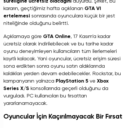
süreliğine ücretsiz olacağını
duyurdu. Şirket, bu
kararın, geçtiğimiz hafta açıklanan
GTA VI
ertelemesi
sonrasında oyunculara küçük bir jest
niteliğinde olduğunu belirtti.
Açıklamaya göre
GTA Online
, 17 Kasım’a kadar
ücretsiz olarak indirilebilecek ve bu tarihe kadar
oyunu deneyimleyen kullanıcıların tüm ilerlemeleri
kayıtlı kalacak. Yani oyuncular, ücretsiz erişim süresi
sona erdikten sonra oyunu satın aldıklarında
kaldıkları yerden devam edebilecekler. Rockstar, bu
kampanyanın yalnızca
PlayStation 5
ve
Xbox
Series X/S
konsollarında geçerli olduğunu da
vurguladı. PC kullanıcıları bu fırsattan
yararlanamayacak.
Oyuncular İçin Kaçırılmayacak Bir Fırsat