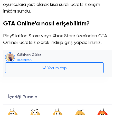
oyunculara jest olarak kısa süreli ücretsiz erişim
imkânı sundu.
GTA Online’a nasıl erişebilirim?
PlayStation Store veya Xbox Store üzerinden GTA
Online’ı ücretsiz olarak indirip giriş yapabilirsiniz.
Gökhan Güler
R10 Editörü
Yorum Yap
İçeriği Puanla