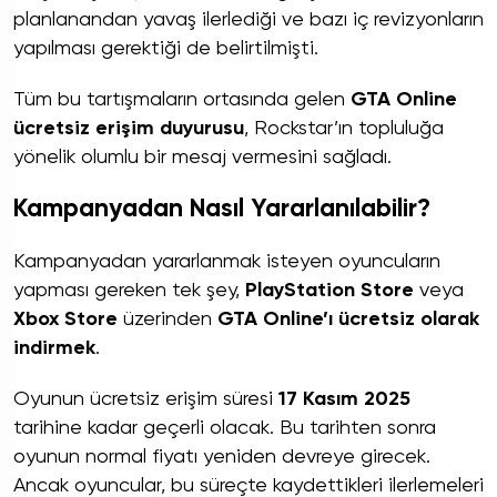
planlanandan yavaş ilerlediği ve bazı iç revizyonların
yapılması gerektiği de belirtilmişti.
Tüm bu tartışmaların ortasında gelen
GTA Online
ücretsiz erişim duyurusu
, Rockstar’ın topluluğa
yönelik olumlu bir mesaj vermesini sağladı.
Kampanyadan Nasıl Yararlanılabilir?
Kampanyadan yararlanmak isteyen oyuncuların
yapması gereken tek şey,
PlayStation Store
veya
Xbox Store
üzerinden
GTA Online’ı ücretsiz olarak
indirmek
.
Oyunun ücretsiz erişim süresi
17 Kasım 2025
tarihine kadar geçerli olacak. Bu tarihten sonra
oyunun normal fiyatı yeniden devreye girecek.
Ancak oyuncular, bu süreçte kaydettikleri ilerlemeleri