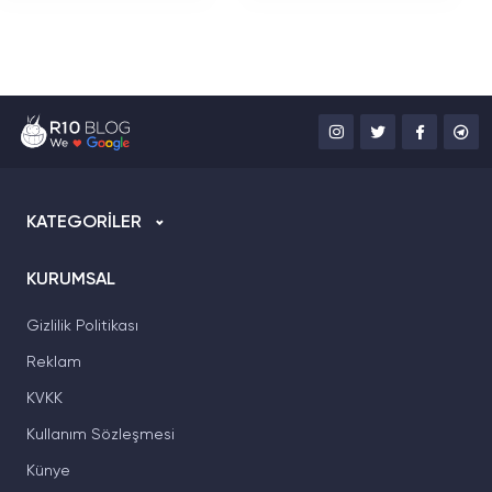
Test Ediyor: İşte Tam
Liste
KATEGORİLER
KURUMSAL
Gizlilik Politikası
Reklam
KVKK
Kullanım Sözleşmesi
Künye