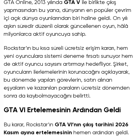
GTA Online, 2013 yılında
GTA V
ile birlikte çıkış
yapmasından bu yana, dünyanın en popüler çevrim
içi açık dünya oyunlarından biri haline geldi. On yılı
aşkın süredir düzenli olarak güncellenen oyun, hâlâ
milyonlarca aktif oyuncuya sahip.
Rockstar’ın bu kısa süreli ücretsiz erişim kararı, hem
yeni oyunculara sistemi deneme fırsatı sunuyor hem
de aktif oyuncu sayısını artırmayı hedefliyor. Şirket,
oyuncuların ilerlemelerinin korunacağını açıklayarak,
bu dönemde yapılan görevlerin, satın alınan
eşyaların ve kazanılan paraların ücretsiz dönemden
sonra da kaybolmayacağını belirtti.
GTA VI Ertelemesinin Ardından Geldi
Bu karar, Rockstar’ın
GTA VI’nın çıkış tarihini 2026
Kasım ayına ertelemesinin
hemen ardından geldi.