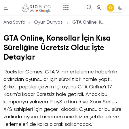
Ana Sayfa
Oyun Dünyası
GTA Online, Konsollar İçin Kısa Süreliğine Ücretsiz Oldu: İşte Detaylar
GTA Online, Konsollar İçin Kısa
Süreliğine Ücretsiz Oldu: İşte
Detaylar
Rockstar Games, GTA VI’nın ertelenme haberinin
ardından oyuncular için sürpriz bir hamle yaptı.
Şirket, popüler çevrim içi oyunu GTA Online’ı 17
Kasım’a kadar ücretsiz hale getirdi. Ancak bu
kampanya yalnızca PlayStation 5 ve Xbox Series
X/S sahipleri için geçerli olacak. Oyuncular bu süre
zarfında oyuna tamamen ücretsiz erişebilecek ve
ilerlemeleri de kalıcı olarak saklanacak.