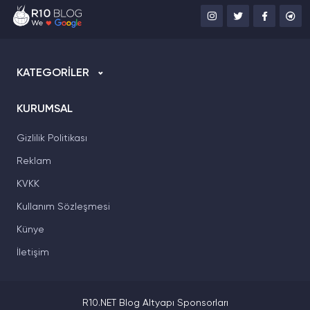
KATEGORİLER
KURUMSAL
Gizlilik Politikası
Reklam
KVKK
Kullanım Sözleşmesi
Künye
İletişim
R10.NET Blog Altyapı Sponsorları