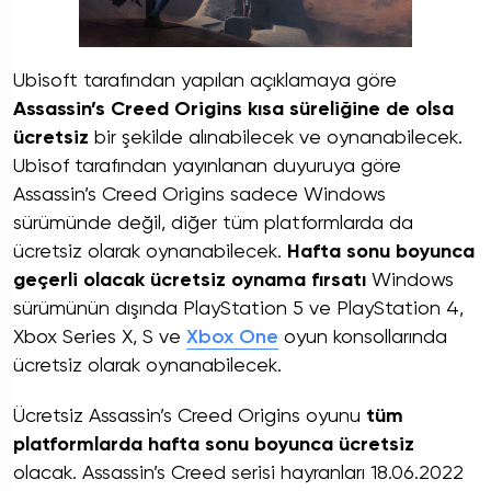
Ubisoft tarafından yapılan açıklamaya göre
Assassin’s Creed Origins kısa süreliğine de olsa
ücretsiz
bir şekilde alınabilecek ve oynanabilecek.
Ubisof tarafından yayınlanan duyuruya göre
Assassin’s Creed Origins sadece Windows
sürümünde değil, diğer tüm platformlarda da
ücretsiz olarak oynanabilecek.
Hafta sonu boyunca
geçerli olacak ücretsiz oynama fırsatı
Windows
sürümünün dışında PlayStation 5 ve PlayStation 4,
Xbox Series X, S ve
Xbox One
oyun konsollarında
ücretsiz olarak oynanabilecek.
Ücretsiz Assassin’s Creed Origins oyunu
tüm
platformlarda
hafta sonu boyunca ücretsiz
olacak. Assassin’s Creed serisi hayranları 18.06.2022