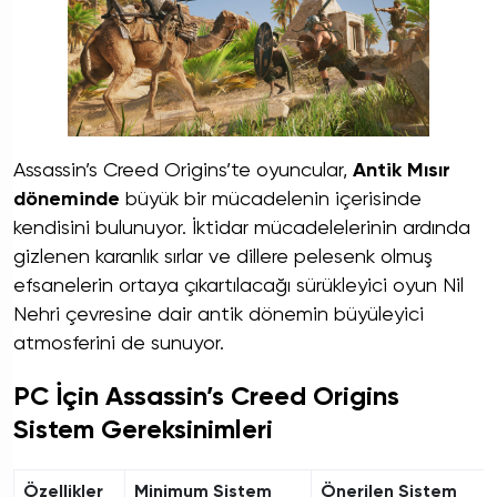
Assassin’s Creed Origins’te oyuncular,
Antik Mısır
döneminde
büyük bir mücadelenin içerisinde
kendisini bulunuyor. İktidar mücadelelerinin ardında
gizlenen karanlık sırlar ve dillere pelesenk olmuş
efsanelerin ortaya çıkartılacağı sürükleyici oyun Nil
Nehri çevresine dair antik dönemin büyüleyici
atmosferini de sunuyor.
PC İçin Assassin’s Creed Origins
Sistem Gereksinimleri
Özellikler
Minimum Sistem
Önerilen Sistem