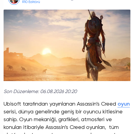
R10 Editörü
Son Düzenleme:
06.08.2026 20:20
Ubisoft tarafından yayınlanan Assassin’s Creed
oyun
serisi, dünya genelinde geniş bir oyuncu kitlesine
sahip. Oyun mekaniği, grafikleri, atmosferi ve
konuları itibariyle Assassin’s Creed oyunları, tüm