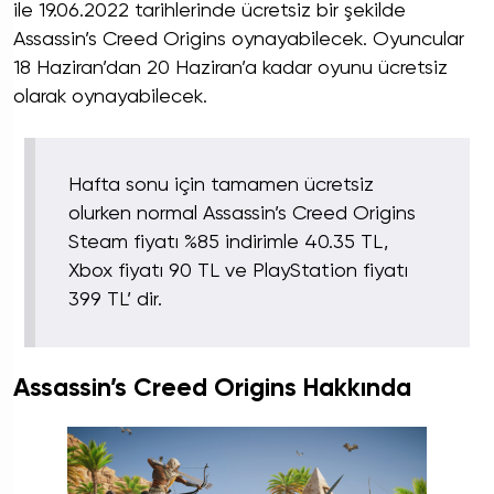
ile 19.06.2022 tarihlerinde ücretsiz bir şekilde
Assassin’s Creed Origins oynayabilecek. Oyuncular
18 Haziran’dan 20 Haziran’a kadar oyunu ücretsiz
olarak oynayabilecek.
Hafta sonu için tamamen ücretsiz
olurken normal Assassin’s Creed Origins
Steam fiyatı %85 indirimle 40.35 TL,
Xbox fiyatı 90 TL ve PlayStation fiyatı
399 TL’ dir.
Assassin’s Creed Origins Hakkında