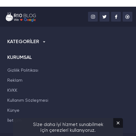
KATEGORİLER
KURUMSAL
Gizlilik Politikası
Reklam
KVKK
Kullanım Sözleşmesi
Künye
İletişim
Size daha iyi hizmet sunabilmek
için çerezleri kullanıyoruz.