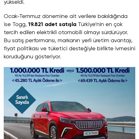
yükseldi.
Ocak-Temmuz dönemine ait verilere bakıldığında
ise Togg,
19.821 adet satışla
Türkiye’nin en çok
tercih edilen elektrikli otomobili olmayı sürdürüyor.
Bu satış performansı, markanın yerli üretim avantajı,
fiyat politikası ve tüketici desteğiyle birlikte ivmesini
koruduğunu gösteriyor.