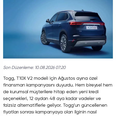
Son Düzenleme:
10.08.2026 07:20
Togg, T10X V2 modeli için Ağustos ayına özel
finansman kampanyasını duyurdu. Hem bireysel hem
de kurumsal müşterilere hitap eden yeni kredi
seçenekleri, 12 aydan 48 aya kadar vadeler ve
faizsiz alternatiflerle geliyor. Togg’un güncellenen
fiyatları sonrası kampanyaya olan ilginin nasıl