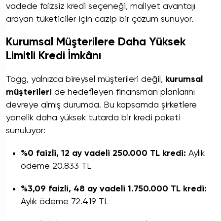
vadede faizsiz kredi seçeneği, maliyet avantajı
arayan tüketiciler için cazip bir çözüm sunuyor.
Kurumsal Müşterilere Daha Yüksek
Limitli Kredi İmkânı
Togg, yalnızca bireysel müşterileri değil,
kurumsal
müşterileri
de hedefleyen finansman planlarını
devreye almış durumda. Bu kapsamda şirketlere
yönelik daha yüksek tutarda bir kredi paketi
sunuluyor:
%0 faizli, 12 ay vadeli 250.000 TL kredi:
Aylık
ödeme 20.833 TL
%3,09 faizli, 48 ay vadeli 1.750.000 TL kredi:
Aylık ödeme 72.419 TL