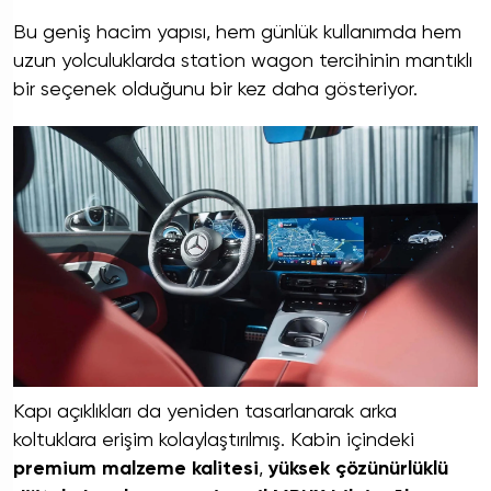
Bu geniş hacim yapısı, hem günlük kullanımda hem
uzun yolculuklarda station wagon tercihinin mantıklı
bir seçenek olduğunu bir kez daha gösteriyor.
Kapı açıklıkları da yeniden tasarlanarak arka
koltuklara erişim kolaylaştırılmış. Kabin içindeki
premium malzeme kalitesi
,
yüksek çözünürlüklü