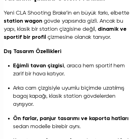
Yeni CLA Shooting Brake’in en büyük farkı, elbette
station wagon
gövde yapısında gizli. Ancak bu
yapı, klasik bir station çizgisine değil,
dinamik ve
sportif bir profil
çizmesine olanak tanıyor.
Dış Tasarım Özellikleri
Eğimli tavan çizgisi
, araca hem sportif hem
zarif bir hava katıyor.
Arka cam çizgisiyle uyumlu biçimde uzatılmış
bagaj kapağı, klasik station gövdelerden
ayrışıyor.
Ön farlar, panjur tasarımı ve kaporta hatları
sedan modelle birebir aynı.