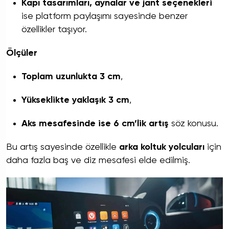
Kapı tasarımları, aynalar ve jant seçenekleri
ise platform paylaşımı sayesinde benzer
özellikler taşıyor.
Ölçüler
Toplam uzunlukta 3 cm
,
Yükseklikte yaklaşık 3 cm
,
Aks mesafesinde ise 6 cm’lik artış
söz konusu.
Bu artış sayesinde özellikle
arka koltuk yolcuları
için
daha fazla baş ve diz mesafesi elde edilmiş.