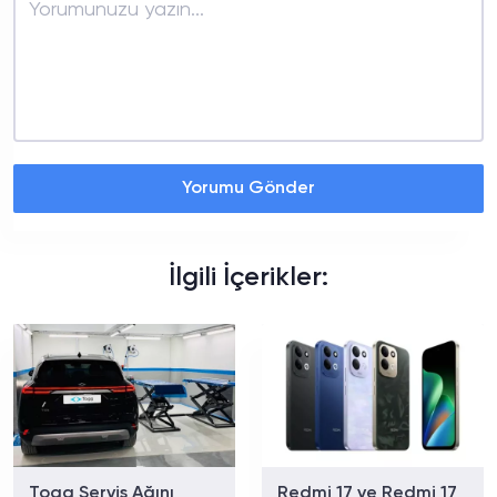
Yorumu Gönder
İlgili İçerikler:
Togg Servis Ağını
Redmi 17 ve Redmi 17