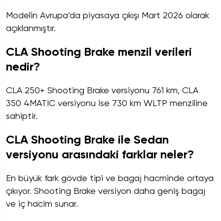
Modelin Avrupa’da piyasaya çıkışı Mart 2026 olarak
açıklanmıştır.
CLA Shooting Brake menzil verileri
nedir?
CLA 250+ Shooting Brake versiyonu 761 km, CLA
350 4MATIC versiyonu ise 730 km WLTP menziline
sahiptir.
CLA Shooting Brake ile Sedan
versiyonu arasındaki farklar neler?
En büyük fark gövde tipi ve bagaj hacminde ortaya
çıkıyor. Shooting Brake versiyon daha geniş bagaj
ve iç hacim sunar.