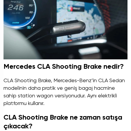
Mercedes CLA Shooting Brake nedir?
CLA Shooting Brake, Mercedes-Benz’in CLA Sedan
modelinin daha pratik ve geniş bagaj hacmine
sahip station wagon versiyonudur. Aynı elektrikli
platformu kullanır.
CLA Shooting Brake ne zaman satışa
çıkacak?