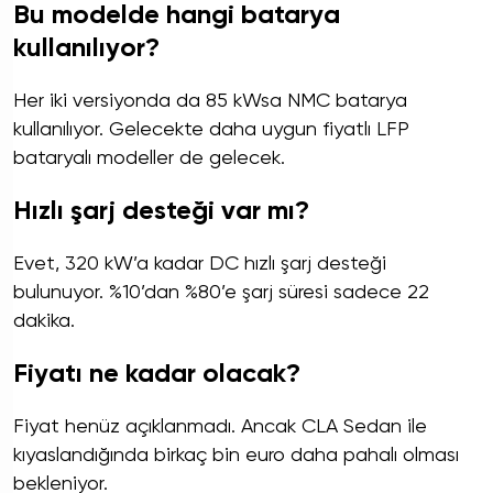
Bu modelde hangi batarya
kullanılıyor?
Her iki versiyonda da 85 kWsa NMC batarya
kullanılıyor. Gelecekte daha uygun fiyatlı LFP
bataryalı modeller de gelecek.
Hızlı şarj desteği var mı?
Evet, 320 kW’a kadar DC hızlı şarj desteği
bulunuyor. %10’dan %80’e şarj süresi sadece 22
dakika.
Fiyatı ne kadar olacak?
Fiyat henüz açıklanmadı. Ancak CLA Sedan ile
kıyaslandığında birkaç bin euro daha pahalı olması
bekleniyor.