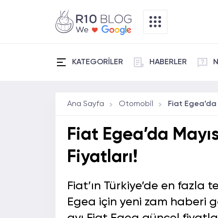
KATEGORİLER
HABERLER
N
Ana Sayfa
Otomobil
Fiat Egea’da Mayıs
Fiyatları!
Fiat’ın Türkiye’de en fazla 
Egea için yeni zam haberi 