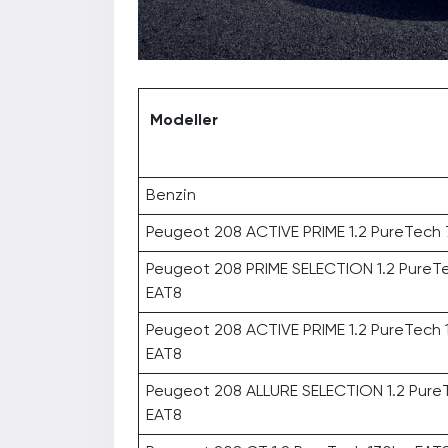
Modeller
Benzin
Peugeot 208 ACTIVE PRIME 1.2 PureTech
Peugeot 208 PRIME SELECTION 1.2 PureT
EAT8
Peugeot 208 ACTIVE PRIME 1.2 PureTech
EAT8
Peugeot 208 ALLURE SELECTION 1.2 Pure
EAT8