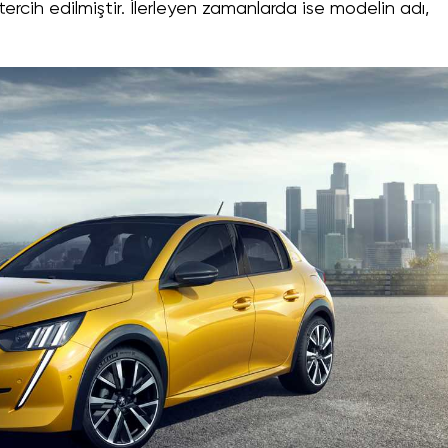
rcih edilmiştir. İlerleyen zamanlarda ise modelin adı,