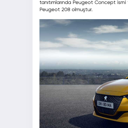
tanıtımlarında Peugeot Concept ismi te
Peugeot 208 olmuştur.