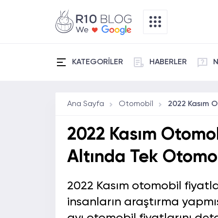
KATEGORİLER
HABERLER
N
Ana Sayfa
Otomobil
2022 Kasım Otomobi
Altında Tek Otomo
2022 Kasım otomobil fiyatla
insanların araştırma yapmı