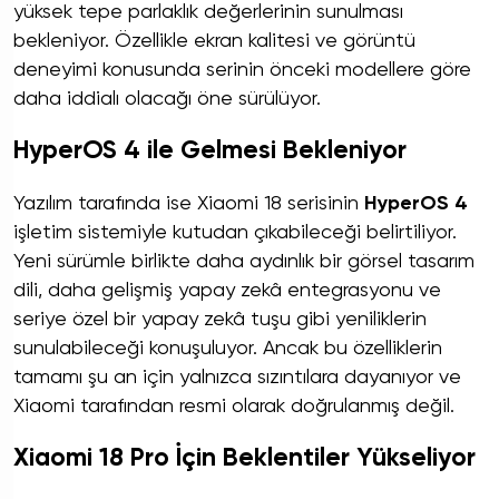
yüksek tepe parlaklık değerlerinin sunulması
bekleniyor. Özellikle ekran kalitesi ve görüntü
deneyimi konusunda serinin önceki modellere göre
daha iddialı olacağı öne sürülüyor.
HyperOS 4 ile Gelmesi Bekleniyor
Yazılım tarafında ise Xiaomi 18 serisinin
HyperOS 4
işletim sistemiyle kutudan çıkabileceği belirtiliyor.
Yeni sürümle birlikte daha aydınlık bir görsel tasarım
dili, daha gelişmiş yapay zekâ entegrasyonu ve
seriye özel bir yapay zekâ tuşu gibi yeniliklerin
sunulabileceği konuşuluyor. Ancak bu özelliklerin
tamamı şu an için yalnızca sızıntılara dayanıyor ve
Xiaomi tarafından resmi olarak doğrulanmış değil.
Xiaomi 18 Pro İçin Beklentiler Yükseliyor