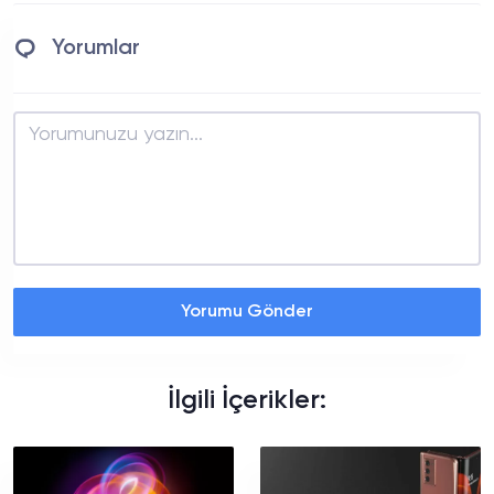
Yorumlar
Yorumu Gönder
İlgili İçerikler: