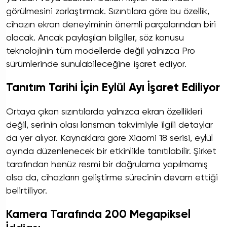
görülmesini zorlaştırmak. Sızıntılara göre bu özellik,
cihazın ekran deneyiminin önemli parçalarından biri
olacak. Ancak paylaşılan bilgiler, söz konusu
teknolojinin tüm modellerde değil yalnızca Pro
sürümlerinde sunulabileceğine işaret ediyor.
Tanıtım Tarihi İçin Eylül Ayı İşaret Ediliyor
Ortaya çıkan sızıntılarda yalnızca ekran özellikleri
değil, serinin olası lansman takvimiyle ilgili detaylar
da yer alıyor. Kaynaklara göre Xiaomi 18 serisi, eylül
ayında düzenlenecek bir etkinlikle tanıtılabilir. Şirket
tarafından henüz resmi bir doğrulama yapılmamış
olsa da, cihazların geliştirme sürecinin devam ettiği
belirtiliyor.
Kamera Tarafında 200 Megapiksel