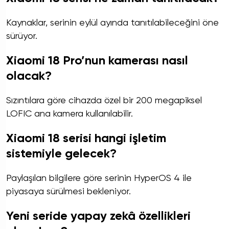
Kaynaklar, serinin eylül ayında tanıtılabileceğini öne
sürüyor.
Xiaomi 18 Pro’nun kamerası nasıl
olacak?
Sızıntılara göre cihazda özel bir 200 megapiksel
LOFIC ana kamera kullanılabilir.
Xiaomi 18 serisi hangi işletim
sistemiyle gelecek?
Paylaşılan bilgilere göre serinin HyperOS 4 ile
piyasaya sürülmesi bekleniyor.
Yeni seride yapay zekâ özellikleri