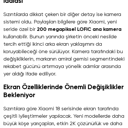
İddiası
Sızıntılarda dikkat çeken bir diğer detay ise kamera
sistemi oldu. Paylaşılan bilgilere göre Xiaomi, yeni
seride özel bir
200 megapiksel LOFIC ana kamera
kullanabilir. Bunun yanında şirketin önceki nesilde
tercih ettiği ikinci arka ekran yaklaşımını da
koruyabileceği öne sürülüyor. Kamera tarafındaki bu
değişikliklerin, markanın amiral gemisi segmentindeki
rekabet gücünü artırmaya yönelik adımlar arasında
yer aldığı ifade ediliyor.
Ekran Özelliklerinde Önemli Değişiklikler
Bekleniyor
Sızıntılara göre Xiaomi 18 serisinde ekran tarafında
çeşitli iyileştirmeler yapılacak. Yeni modellerde daha
büyük köşe yarıçapları, etkin 2K çözünürlük ve daha